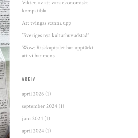
Vikten av att vara ekonomiskt
kompatibla
Att tvingas stanna upp
”Sveriges nya kulturhuvudstad”
Wow: Riskkapitalet har upptäckt
att vi har mens
ARKIV
april 2026
(1)
september 2024
(1)
juni 2024
(1)
april 2024
(1)