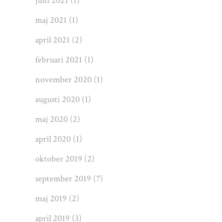
juni 2021
(1)
maj 2021
(1)
april 2021
(2)
februari 2021
(1)
november 2020
(1)
augusti 2020
(1)
maj 2020
(2)
april 2020
(1)
oktober 2019
(2)
september 2019
(7)
maj 2019
(2)
april 2019
(3)