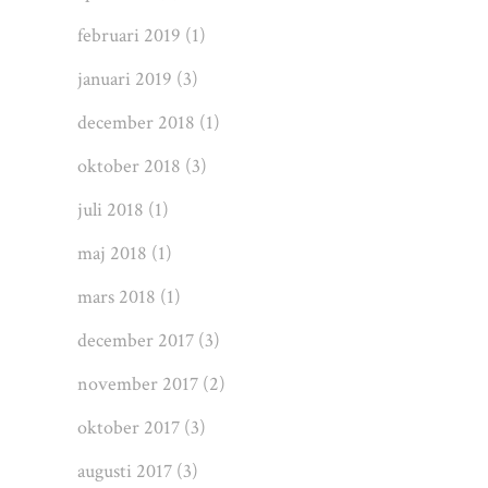
februari 2019
(1)
januari 2019
(3)
december 2018
(1)
oktober 2018
(3)
juli 2018
(1)
maj 2018
(1)
mars 2018
(1)
december 2017
(3)
november 2017
(2)
oktober 2017
(3)
augusti 2017
(3)