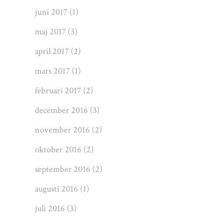
juni 2017
(1)
maj 2017
(3)
april 2017
(2)
mars 2017
(1)
februari 2017
(2)
december 2016
(3)
november 2016
(2)
oktober 2016
(2)
september 2016
(2)
augusti 2016
(1)
juli 2016
(3)