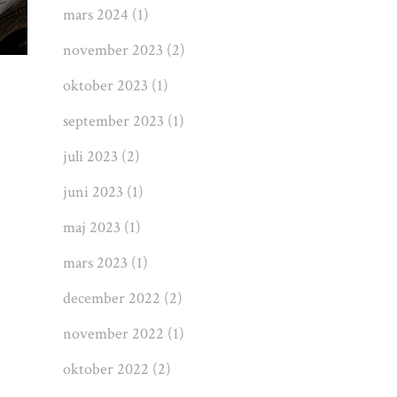
mars 2024
(1)
november 2023
(2)
oktober 2023
(1)
september 2023
(1)
juli 2023
(2)
juni 2023
(1)
maj 2023
(1)
mars 2023
(1)
december 2022
(2)
november 2022
(1)
oktober 2022
(2)