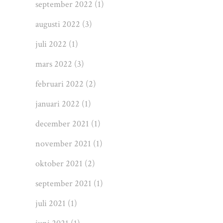
september 2022
(1)
augusti 2022
(3)
juli 2022
(1)
mars 2022
(3)
februari 2022
(2)
januari 2022
(1)
december 2021
(1)
november 2021
(1)
oktober 2021
(2)
september 2021
(1)
juli 2021
(1)