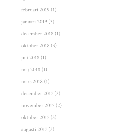
februari 2019
(1)
januari 2019
(3)
december 2018
(1)
oktober 2018
(3)
juli 2018
(1)
maj 2018
(1)
mars 2018
(1)
december 2017
(3)
november 2017
(2)
oktober 2017
(3)
augusti 2017
(3)