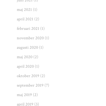
juni 2021
(1)
maj 2021
(1)
april 2021
(2)
februari 2021
(1)
november 2020
(1)
augusti 2020
(1)
maj 2020
(2)
april 2020
(1)
oktober 2019
(2)
september 2019
(7)
maj 2019
(2)
april 2019
(3)