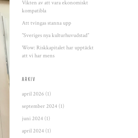
Vikten av att vara ekonomiskt
kompatibla
Att tvingas stanna upp
”Sveriges nya kulturhuvudstad”
Wow: Riskkapitalet har upptäckt
att vi har mens
ARKIV
april 2026
(1)
september 2024
(1)
juni 2024
(1)
april 2024
(1)