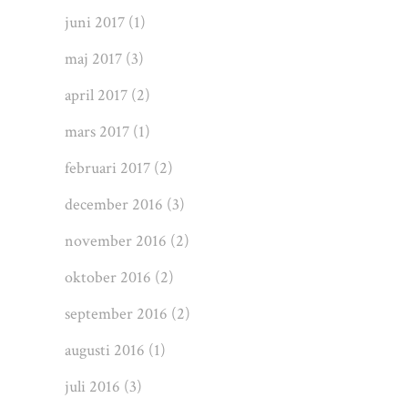
juni 2017
(1)
maj 2017
(3)
april 2017
(2)
mars 2017
(1)
februari 2017
(2)
december 2016
(3)
november 2016
(2)
oktober 2016
(2)
september 2016
(2)
augusti 2016
(1)
juli 2016
(3)