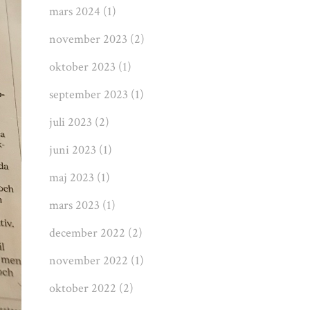
mars 2024
(1)
november 2023
(2)
oktober 2023
(1)
september 2023
(1)
juli 2023
(2)
juni 2023
(1)
maj 2023
(1)
mars 2023
(1)
december 2022
(2)
november 2022
(1)
oktober 2022
(2)