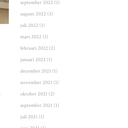
september 2022
(1)
augusti 2022
(3)
juli 2022
(1)
mars 2022
(3)
februari 2022
(2)
januari 2022
(1)
december 2021
(1)
november 2021
(1)
oktober 2021
(2)
:
september 2021
(1)
juli 2021
(1)