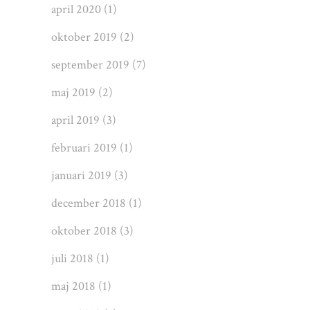
april 2020
(1)
oktober 2019
(2)
september 2019
(7)
maj 2019
(2)
april 2019
(3)
februari 2019
(1)
januari 2019
(3)
december 2018
(1)
oktober 2018
(3)
juli 2018
(1)
maj 2018
(1)