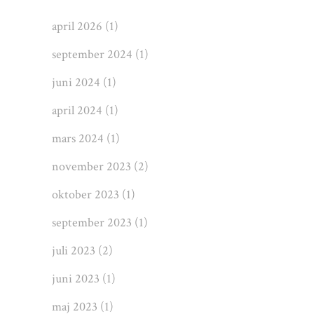
april 2026
(1)
september 2024
(1)
juni 2024
(1)
april 2024
(1)
mars 2024
(1)
november 2023
(2)
oktober 2023
(1)
september 2023
(1)
juli 2023
(2)
juni 2023
(1)
maj 2023
(1)