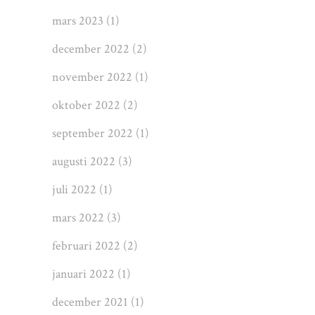
mars 2023
(1)
december 2022
(2)
november 2022
(1)
oktober 2022
(2)
september 2022
(1)
augusti 2022
(3)
juli 2022
(1)
mars 2022
(3)
februari 2022
(2)
januari 2022
(1)
december 2021
(1)