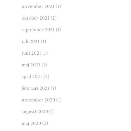
november 2021
(1)
oktober 2021
(2)
september 2021
(1)
juli 2021
(1)
juni 2021
(1)
maj 2021
(1)
april 2021
(2)
februari 2021
(1)
november 2020
(1)
augusti 2020
(1)
maj 2020
(2)