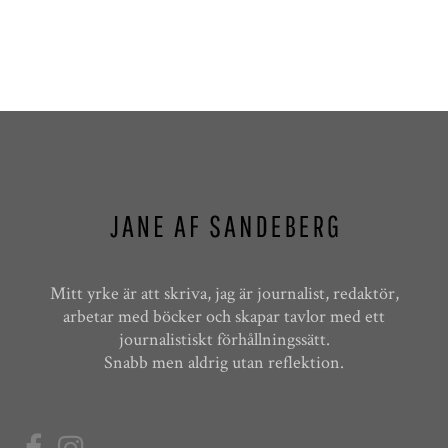
Mitt yrke är att skriva, jag är journalist, redaktör,
arbetar med böcker och skapar tavlor med ett
journalistiskt förhållningssätt.
Snabb men aldrig utan reflektion.