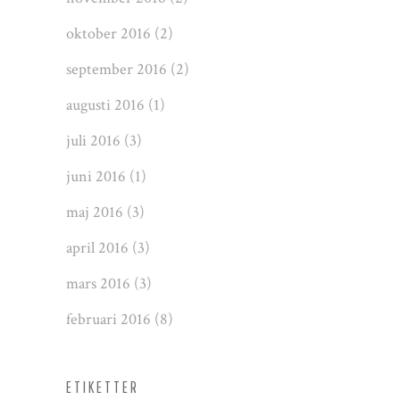
oktober 2016
(2)
september 2016
(2)
augusti 2016
(1)
juli 2016
(3)
juni 2016
(1)
maj 2016
(3)
april 2016
(3)
mars 2016
(3)
februari 2016
(8)
ETIKETTER