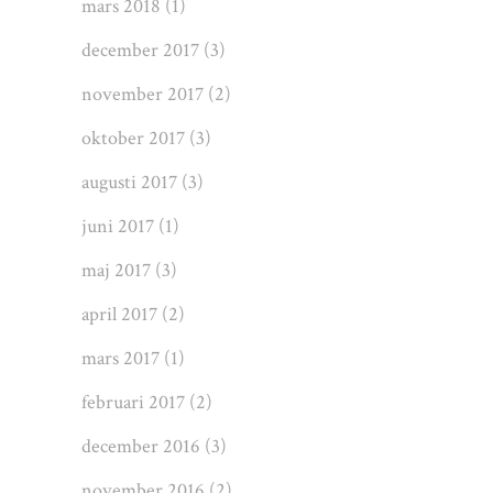
mars 2018
(1)
december 2017
(3)
november 2017
(2)
oktober 2017
(3)
augusti 2017
(3)
juni 2017
(1)
maj 2017
(3)
april 2017
(2)
mars 2017
(1)
februari 2017
(2)
december 2016
(3)
november 2016
(2)