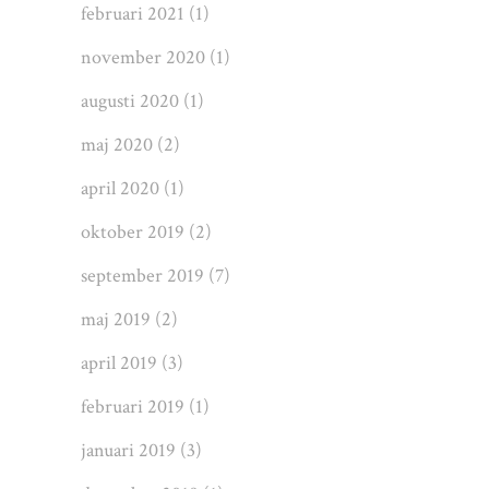
februari 2021
(1)
november 2020
(1)
augusti 2020
(1)
maj 2020
(2)
april 2020
(1)
oktober 2019
(2)
september 2019
(7)
maj 2019
(2)
april 2019
(3)
februari 2019
(1)
januari 2019
(3)