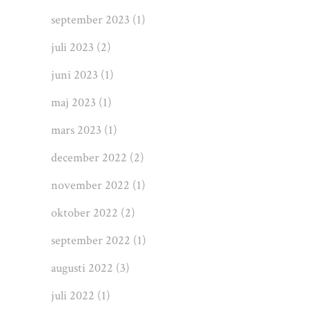
september 2023
(1)
juli 2023
(2)
juni 2023
(1)
maj 2023
(1)
mars 2023
(1)
december 2022
(2)
november 2022
(1)
oktober 2022
(2)
september 2022
(1)
augusti 2022
(3)
juli 2022
(1)