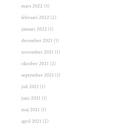
mars 2022
(3)
februari 2022
(2)
januari 2022
(1)
december 2021
(1)
november 2021
(1)
oktober 2021
(2)
september 2021
(1)
juli 2021
(1)
juni 2021
(1)
maj 2021
(1)
april 2021
(2)