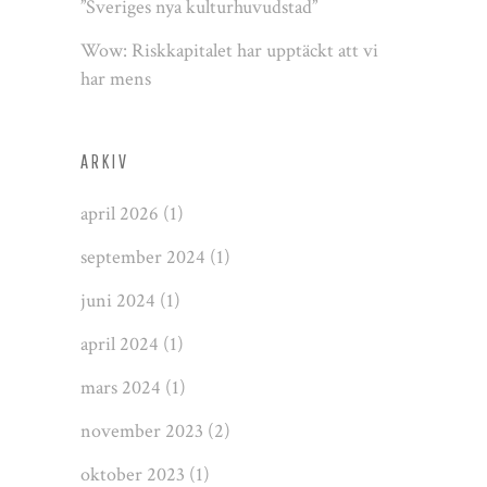
”Sveriges nya kulturhuvudstad”
Wow: Riskkapitalet har upptäckt att vi
har mens
ARKIV
april 2026
(1)
september 2024
(1)
juni 2024
(1)
april 2024
(1)
mars 2024
(1)
november 2023
(2)
oktober 2023
(1)