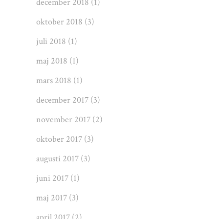
december 2018
(1)
oktober 2018
(3)
juli 2018
(1)
maj 2018
(1)
mars 2018
(1)
december 2017
(3)
november 2017
(2)
oktober 2017
(3)
augusti 2017
(3)
juni 2017
(1)
maj 2017
(3)
april 2017
(2)