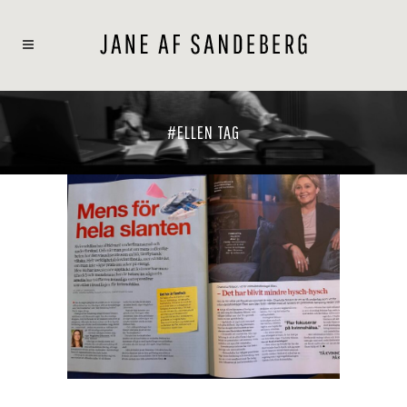
#ELLEN TAG