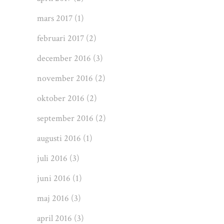
mars 2017
(1)
februari 2017
(2)
december 2016
(3)
november 2016
(2)
oktober 2016
(2)
september 2016
(2)
augusti 2016
(1)
juli 2016
(3)
juni 2016
(1)
maj 2016
(3)
april 2016
(3)