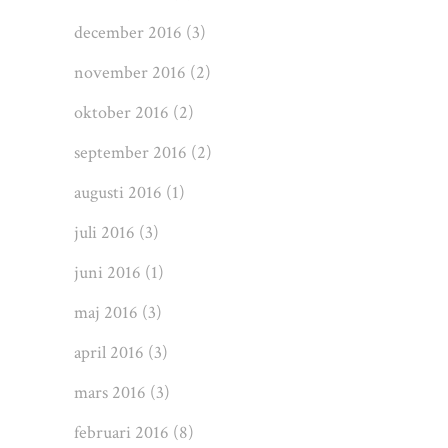
december 2016
(3)
november 2016
(2)
oktober 2016
(2)
september 2016
(2)
augusti 2016
(1)
juli 2016
(3)
juni 2016
(1)
maj 2016
(3)
april 2016
(3)
mars 2016
(3)
februari 2016
(8)