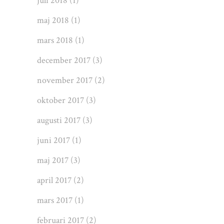
juli 2018
(1)
maj 2018
(1)
mars 2018
(1)
december 2017
(3)
november 2017
(2)
oktober 2017
(3)
augusti 2017
(3)
juni 2017
(1)
maj 2017
(3)
april 2017
(2)
mars 2017
(1)
februari 2017
(2)