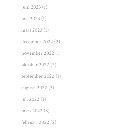
juni 2023
(1)
maj 2023
(1)
mars 2023
(1)
december 2022
(2)
november 2022
(1)
oktober 2022
(2)
september 2022
(1)
augusti 2022
(3)
juli 2022
(1)
mars 2022
(3)
februari 2022
(2)