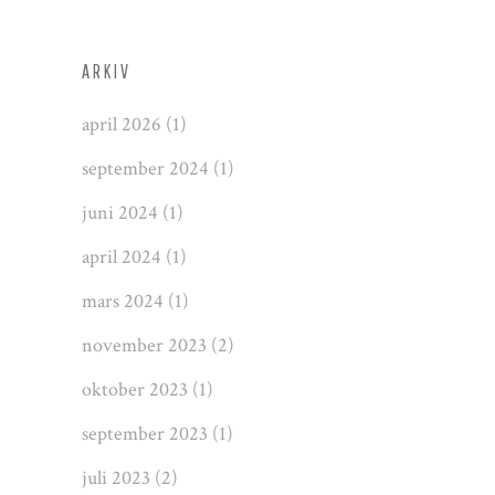
ARKIV
april 2026
(1)
september 2024
(1)
juni 2024
(1)
april 2024
(1)
mars 2024
(1)
november 2023
(2)
oktober 2023
(1)
september 2023
(1)
juli 2023
(2)