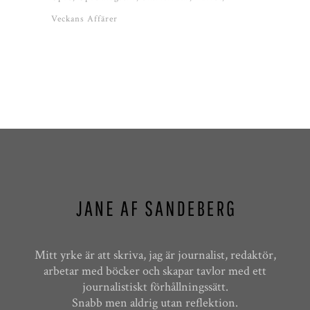
Veckans Affärer
Mitt yrke är att skriva, jag är journalist, redaktör,
arbetar med böcker och skapar tavlor med ett
journalistiskt förhållningssätt.
Snabb men aldrig utan reflektion.