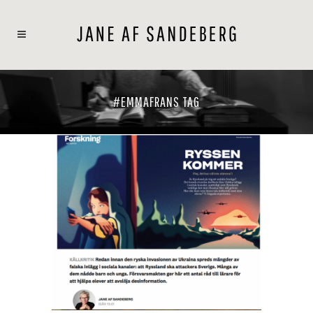
#EMMAFRANS TAG