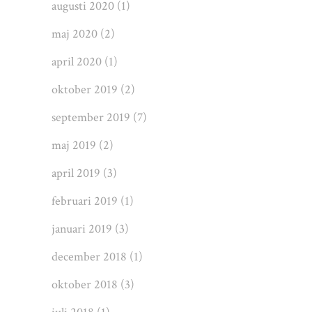
augusti 2020
(1)
maj 2020
(2)
april 2020
(1)
oktober 2019
(2)
september 2019
(7)
maj 2019
(2)
april 2019
(3)
februari 2019
(1)
januari 2019
(3)
december 2018
(1)
oktober 2018
(3)