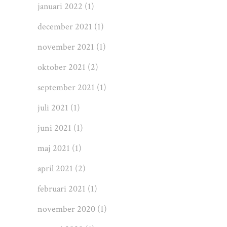
januari 2022
(1)
december 2021
(1)
november 2021
(1)
oktober 2021
(2)
september 2021
(1)
juli 2021
(1)
juni 2021
(1)
maj 2021
(1)
april 2021
(2)
februari 2021
(1)
november 2020
(1)