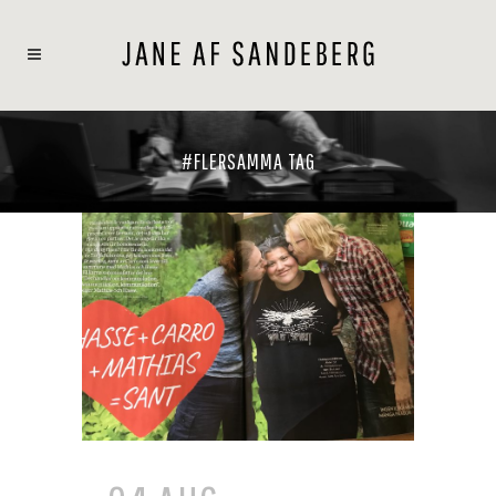
#FLERSAMMA TAG