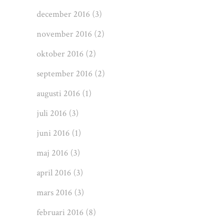
december 2016
(3)
november 2016
(2)
oktober 2016
(2)
september 2016
(2)
augusti 2016
(1)
juli 2016
(3)
juni 2016
(1)
maj 2016
(3)
april 2016
(3)
mars 2016
(3)
februari 2016
(8)