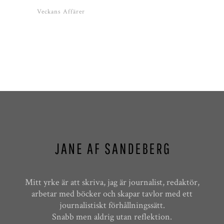
Veckans Affärer
Mitt yrke är att skriva, jag är journalist, redaktör,
arbetar med böcker och skapar tavlor med ett
journalistiskt förhållningssätt.
Snabb men aldrig utan reflektion.