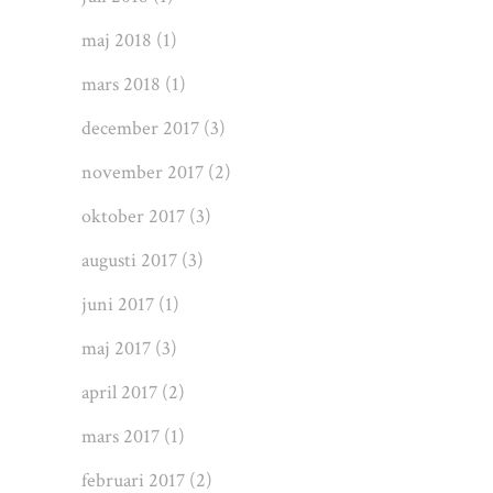
maj 2018
(1)
mars 2018
(1)
december 2017
(3)
november 2017
(2)
oktober 2017
(3)
augusti 2017
(3)
juni 2017
(1)
maj 2017
(3)
april 2017
(2)
mars 2017
(1)
februari 2017
(2)