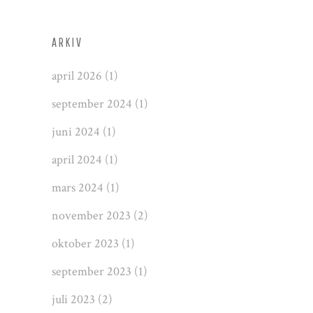
ARKIV
april 2026
(1)
september 2024
(1)
juni 2024
(1)
april 2024
(1)
mars 2024
(1)
november 2023
(2)
oktober 2023
(1)
september 2023
(1)
juli 2023
(2)