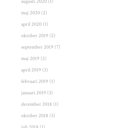
augusti 2020
(1)
maj 2020
(2)
april 2020
(1)
oktober 2019
(2)
september 2019
(7)
maj 2019
(2)
april 2019
(3)
februari 2019
(1)
januari 2019
(3)
december 2018
(1)
oktober 2018
(3)
juli 2018
(1)