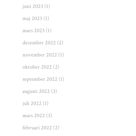
juni 2023
(1)
maj 2023
(1)
mars 2023
(1)
december 2022
(2)
november 2022
(1)
oktober 2022
(2)
september 2022
(1)
augusti 2022
(3)
juli 2022
(1)
mars 2022
(3)
februari 2022
(2)