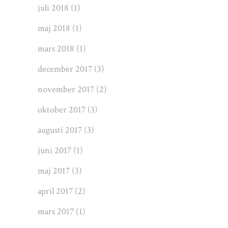
juli 2018
(1)
maj 2018
(1)
mars 2018
(1)
december 2017
(3)
november 2017
(2)
oktober 2017
(3)
augusti 2017
(3)
juni 2017
(1)
maj 2017
(3)
april 2017
(2)
mars 2017
(1)