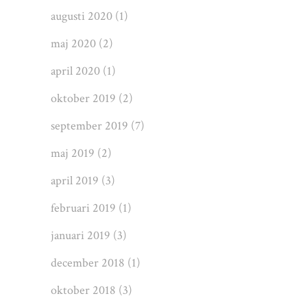
augusti 2020
(1)
maj 2020
(2)
april 2020
(1)
oktober 2019
(2)
september 2019
(7)
maj 2019
(2)
april 2019
(3)
februari 2019
(1)
januari 2019
(3)
december 2018
(1)
oktober 2018
(3)