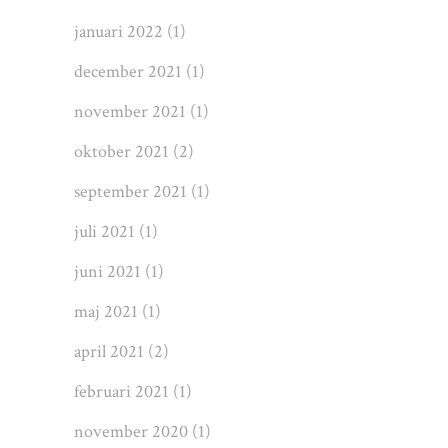
januari 2022
(1)
december 2021
(1)
november 2021
(1)
oktober 2021
(2)
september 2021
(1)
juli 2021
(1)
juni 2021
(1)
maj 2021
(1)
april 2021
(2)
februari 2021
(1)
november 2020
(1)