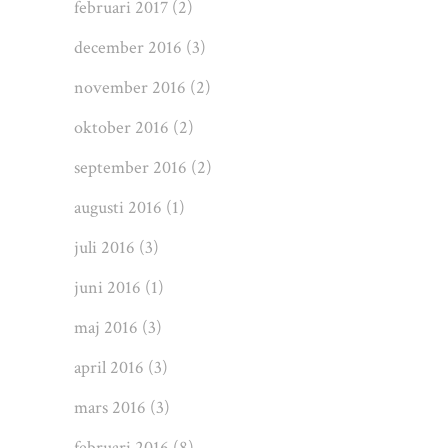
februari 2017
(2)
december 2016
(3)
november 2016
(2)
oktober 2016
(2)
september 2016
(2)
augusti 2016
(1)
juli 2016
(3)
juni 2016
(1)
maj 2016
(3)
april 2016
(3)
mars 2016
(3)
februari 2016
(8)