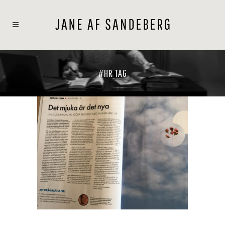
#HR TAG