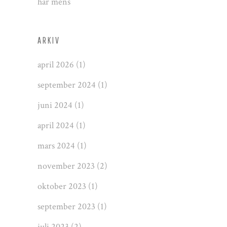
har mens
ARKIV
april 2026
(1)
september 2024
(1)
juni 2024
(1)
april 2024
(1)
mars 2024
(1)
november 2023
(2)
oktober 2023
(1)
september 2023
(1)
juli 2023
(2)