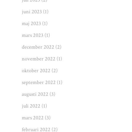
juni 2023
(1)
maj 2023
(1)
mars 2023
(1)
december 2022
(2)
november 2022
(1)
oktober 2022
(2)
september 2022
(1)
augusti 2022
(3)
juli 2022
(1)
mars 2022
(3)
februari 2022
(2)