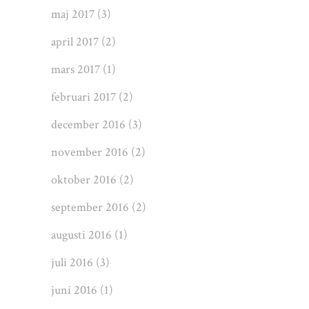
maj 2017
(3)
april 2017
(2)
mars 2017
(1)
februari 2017
(2)
december 2016
(3)
november 2016
(2)
oktober 2016
(2)
september 2016
(2)
augusti 2016
(1)
juli 2016
(3)
juni 2016
(1)