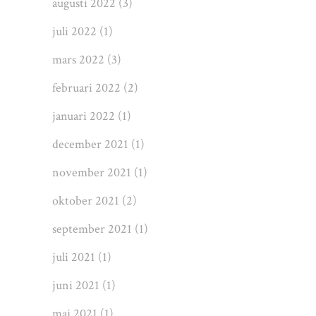
augusti 2022
(3)
juli 2022
(1)
mars 2022
(3)
februari 2022
(2)
januari 2022
(1)
december 2021
(1)
november 2021
(1)
oktober 2021
(2)
september 2021
(1)
juli 2021
(1)
juni 2021
(1)
maj 2021
(1)