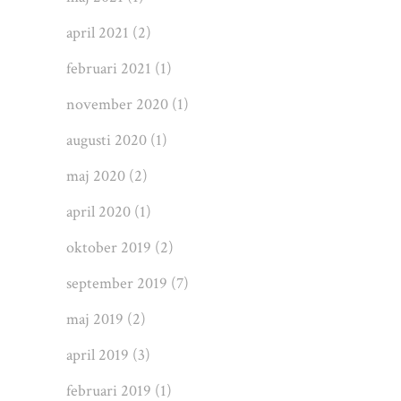
april 2021
(2)
februari 2021
(1)
november 2020
(1)
augusti 2020
(1)
maj 2020
(2)
april 2020
(1)
oktober 2019
(2)
september 2019
(7)
maj 2019
(2)
april 2019
(3)
februari 2019
(1)