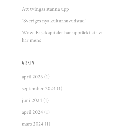
Att tvingas stanna upp
”Sveriges nya kulturhuvudstad”
Wow: Riskkapitalet har upptäckt att vi
har mens
ARKIV
april 2026
(1)
september 2024
(1)
juni 2024
(1)
april 2024
(1)
mars 2024
(1)