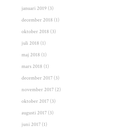
januari 2019
(3)
december 2018
(1)
oktober 2018
(3)
juli 2018
(1)
maj 2018
(1)
mars 2018
(1)
december 2017
(3)
november 2017
(2)
oktober 2017
(3)
augusti 2017
(3)
juni 2017
(1)