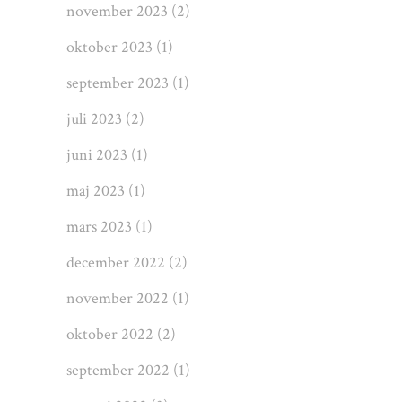
november 2023
(2)
oktober 2023
(1)
september 2023
(1)
juli 2023
(2)
juni 2023
(1)
maj 2023
(1)
mars 2023
(1)
december 2022
(2)
november 2022
(1)
oktober 2022
(2)
september 2022
(1)