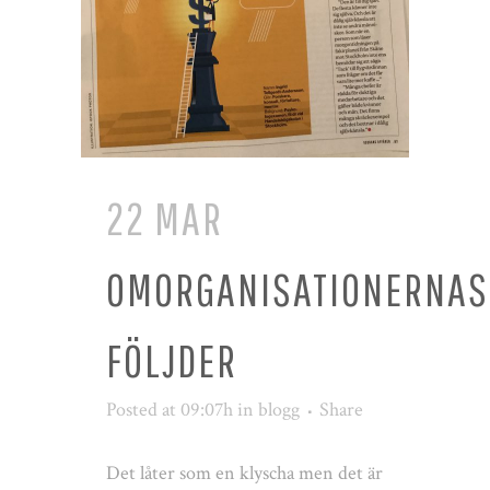
22 MAR
OMORGANISATIONERNAS
FÖLJDER
Posted at 09:07h
in
blogg
Share
Det låter som en klyscha men det är