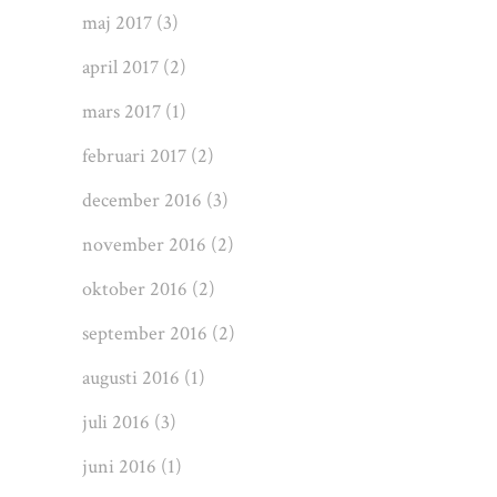
maj 2017
(3)
april 2017
(2)
mars 2017
(1)
februari 2017
(2)
december 2016
(3)
november 2016
(2)
oktober 2016
(2)
september 2016
(2)
augusti 2016
(1)
juli 2016
(3)
juni 2016
(1)