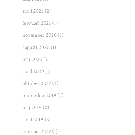
april 2021
(2)
februari 2021
(1)
november 2020
(1)
augusti 2020
(1)
maj 2020
(2)
april 2020
(1)
oktober 2019
(2)
september 2019
(7)
maj 2019
(2)
april 2019
(3)
februari 2019
(1)