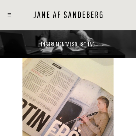
INSTRUMENTALSOLIST TAG