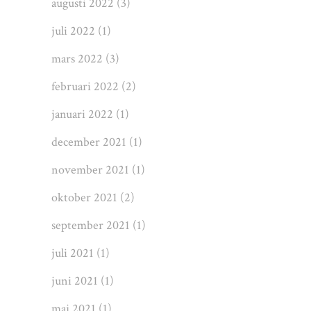
augusti 2022
(3)
juli 2022
(1)
mars 2022
(3)
februari 2022
(2)
januari 2022
(1)
december 2021
(1)
november 2021
(1)
oktober 2021
(2)
september 2021
(1)
juli 2021
(1)
juni 2021
(1)
maj 2021
(1)