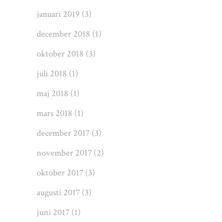
januari 2019
(3)
december 2018
(1)
oktober 2018
(3)
juli 2018
(1)
maj 2018
(1)
mars 2018
(1)
december 2017
(3)
november 2017
(2)
oktober 2017
(3)
augusti 2017
(3)
juni 2017
(1)