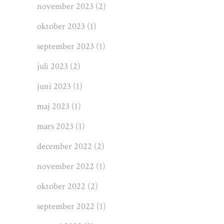
november 2023
(2)
oktober 2023
(1)
september 2023
(1)
juli 2023
(2)
juni 2023
(1)
maj 2023
(1)
mars 2023
(1)
december 2022
(2)
november 2022
(1)
oktober 2022
(2)
september 2022
(1)