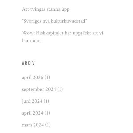
Att tvingas stanna upp
”Sveriges nya kulturhuvudstad”
Wow: Riskkapitalet har upptäckt att vi
har mens
ARKIV
april 2026
(1)
september 2024
(1)
juni 2024
(1)
april 2024
(1)
mars 2024
(1)