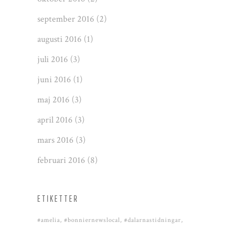
september 2016
(2)
augusti 2016
(1)
juli 2016
(3)
juni 2016
(1)
maj 2016
(3)
april 2016
(3)
mars 2016
(3)
februari 2016
(8)
ETIKETTER
#amelia
#bonniernewslocal
#dalarnastidningar