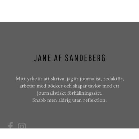
Mitt yrke är att skriva, jag är journalist, redaktör,
arbetar med böcker och skapar tavlor med ett
journalistiskt förhållningssätt.
Snabb men aldrig utan reflektion.