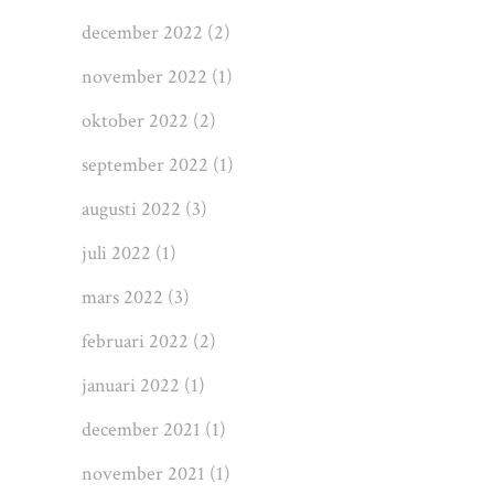
december 2022
(2)
november 2022
(1)
oktober 2022
(2)
september 2022
(1)
augusti 2022
(3)
juli 2022
(1)
mars 2022
(3)
februari 2022
(2)
januari 2022
(1)
december 2021
(1)
november 2021
(1)