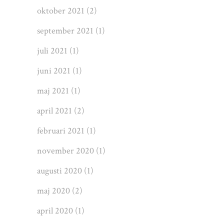
oktober 2021
(2)
september 2021
(1)
juli 2021
(1)
juni 2021
(1)
maj 2021
(1)
april 2021
(2)
februari 2021
(1)
november 2020
(1)
augusti 2020
(1)
maj 2020
(2)
april 2020
(1)