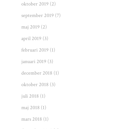
oktober 2019
(2)
september 2019
(7)
maj 2019
(2)
april 2019
(3)
februari 2019
(1)
januari 2019
(3)
december 2018
(1)
oktober 2018
(3)
juli 2018
(1)
maj 2018
(1)
mars 2018
(1)