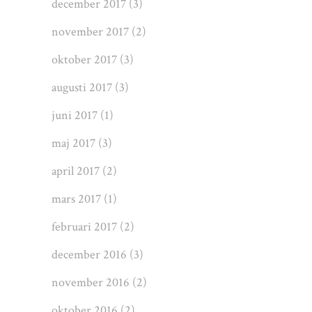
december 2017
(3)
november 2017
(2)
oktober 2017
(3)
augusti 2017
(3)
juni 2017
(1)
maj 2017
(3)
april 2017
(2)
mars 2017
(1)
februari 2017
(2)
december 2016
(3)
november 2016
(2)
oktober 2016
(2)