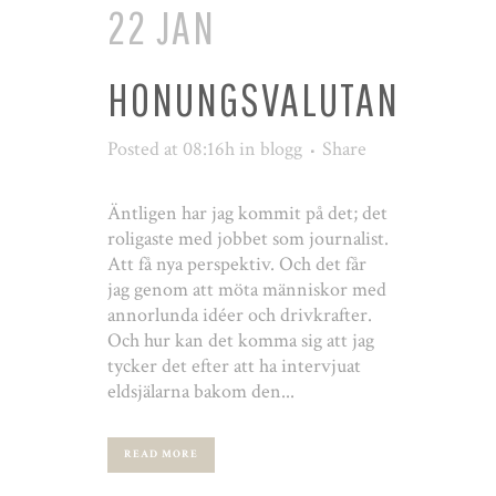
22 JAN
HONUNGSVALUTAN
Posted at 08:16h
in
blogg
Share
Äntligen har jag kommit på det; det
roligaste med jobbet som journalist.
Att få nya perspektiv. Och det får
jag genom att möta människor med
annorlunda idéer och drivkrafter.
Och hur kan det komma sig att jag
tycker det efter att ha intervjuat
eldsjälarna bakom den...
READ MORE