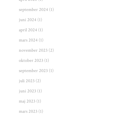
september 2024
(1)
juni 2024
(1)
april 2024
(1)
mars 2024
(1)
november 2023
(2)
oktober 2023
(1)
september 2023
(1)
juli 2023
(2)
juni 2023
(1)
maj 2023
(1)
mars 2023
(1)