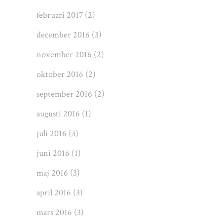
februari 2017
(2)
december 2016
(3)
november 2016
(2)
oktober 2016
(2)
september 2016
(2)
augusti 2016
(1)
juli 2016
(3)
juni 2016
(1)
maj 2016
(3)
april 2016
(3)
mars 2016
(3)