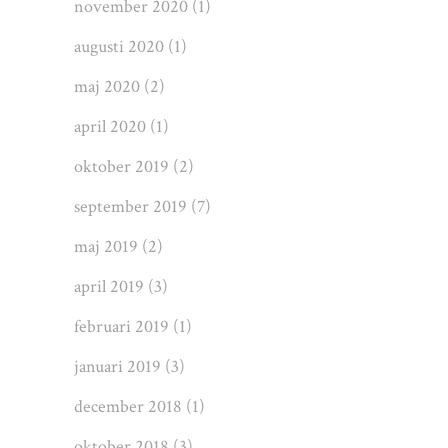
november 2020
(1)
augusti 2020
(1)
maj 2020
(2)
april 2020
(1)
oktober 2019
(2)
september 2019
(7)
maj 2019
(2)
april 2019
(3)
februari 2019
(1)
januari 2019
(3)
december 2018
(1)
oktober 2018
(3)