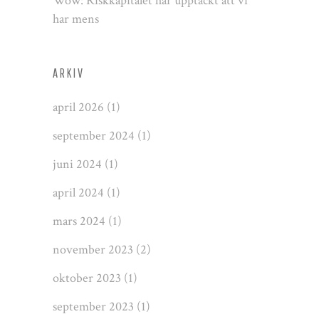
Wow: Riskkapitalet har upptäckt att vi
har mens
ARKIV
april 2026
(1)
september 2024
(1)
juni 2024
(1)
april 2024
(1)
mars 2024
(1)
november 2023
(2)
oktober 2023
(1)
september 2023
(1)