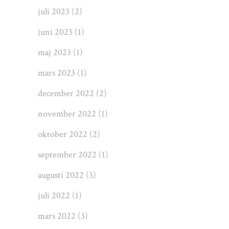
juli 2023
(2)
juni 2023
(1)
maj 2023
(1)
mars 2023
(1)
december 2022
(2)
november 2022
(1)
oktober 2022
(2)
september 2022
(1)
augusti 2022
(3)
juli 2022
(1)
mars 2022
(3)