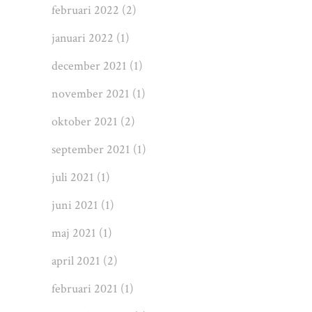
februari 2022
(2)
januari 2022
(1)
december 2021
(1)
november 2021
(1)
oktober 2021
(2)
september 2021
(1)
juli 2021
(1)
juni 2021
(1)
maj 2021
(1)
april 2021
(2)
februari 2021
(1)