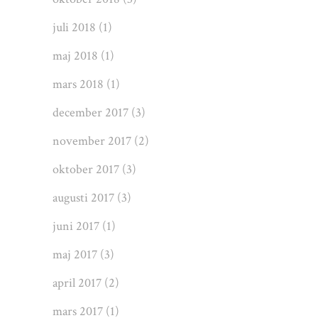
juli 2018
(1)
maj 2018
(1)
mars 2018
(1)
december 2017
(3)
november 2017
(2)
oktober 2017
(3)
augusti 2017
(3)
juni 2017
(1)
maj 2017
(3)
april 2017
(2)
mars 2017
(1)