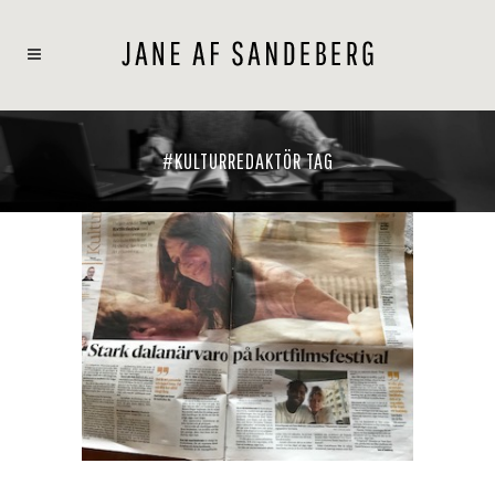
#KULTURREDAKTÖR TAG