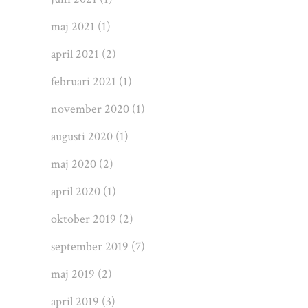
maj 2021
(1)
april 2021
(2)
februari 2021
(1)
november 2020
(1)
augusti 2020
(1)
maj 2020
(2)
april 2020
(1)
oktober 2019
(2)
september 2019
(7)
maj 2019
(2)
april 2019
(3)