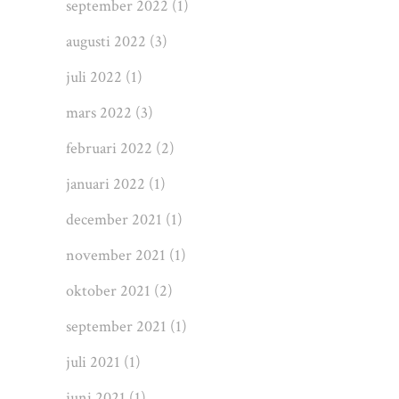
september 2022
(1)
augusti 2022
(3)
juli 2022
(1)
mars 2022
(3)
februari 2022
(2)
januari 2022
(1)
december 2021
(1)
november 2021
(1)
oktober 2021
(2)
september 2021
(1)
juli 2021
(1)
juni 2021
(1)