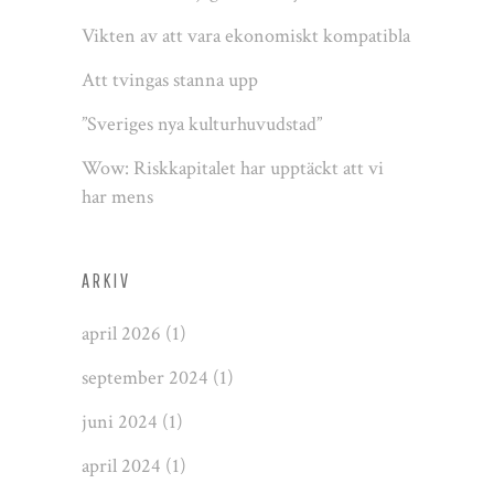
Vikten av att vara ekonomiskt kompatibla
Att tvingas stanna upp
”Sveriges nya kulturhuvudstad”
Wow: Riskkapitalet har upptäckt att vi
har mens
ARKIV
april 2026
(1)
september 2024
(1)
juni 2024
(1)
april 2024
(1)