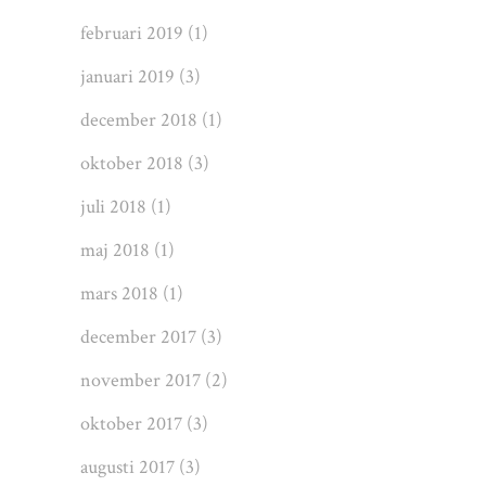
februari 2019
(1)
januari 2019
(3)
december 2018
(1)
oktober 2018
(3)
juli 2018
(1)
maj 2018
(1)
mars 2018
(1)
december 2017
(3)
november 2017
(2)
oktober 2017
(3)
augusti 2017
(3)