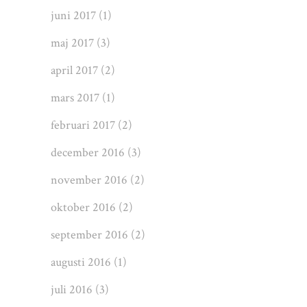
juni 2017
(1)
maj 2017
(3)
april 2017
(2)
mars 2017
(1)
februari 2017
(2)
december 2016
(3)
november 2016
(2)
oktober 2016
(2)
september 2016
(2)
augusti 2016
(1)
juli 2016
(3)