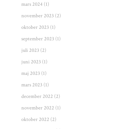
mars 2024
(1)
november 2023
(2)
oktober 2023
(1)
september 2023
(1)
juli 2023
(2)
juni 2023
(1)
maj 2023
(1)
mars 2023
(1)
december 2022
(2)
november 2022
(1)
oktober 2022
(2)