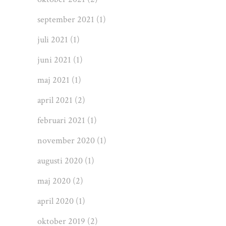
september 2021
(1)
juli 2021
(1)
juni 2021
(1)
maj 2021
(1)
april 2021
(2)
februari 2021
(1)
november 2020
(1)
augusti 2020
(1)
maj 2020
(2)
april 2020
(1)
oktober 2019
(2)