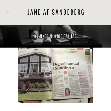
#LINKEDIN; #DIGITAL TAG