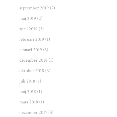
september 2019
(7)
maj 2019
(2)
april 2019
(3)
februari 2019
(1)
januari 2019
(3)
december 2018
(1)
oktober 2018
(3)
juli 2018
(1)
maj 2018
(1)
mars 2018
(1)
december 2017
(3)