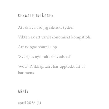
SENASTE INLÄGGEN
Att skriva vad jag faktiskt tycker
Vikten av att vara ekonomiskt kompatibla
Att tvingas stanna upp
”Sveriges nya kulturhuvudstad”
Wow: Riskkapitalet har upptäckt att vi
har mens
ARKIV
april 2026
(1)