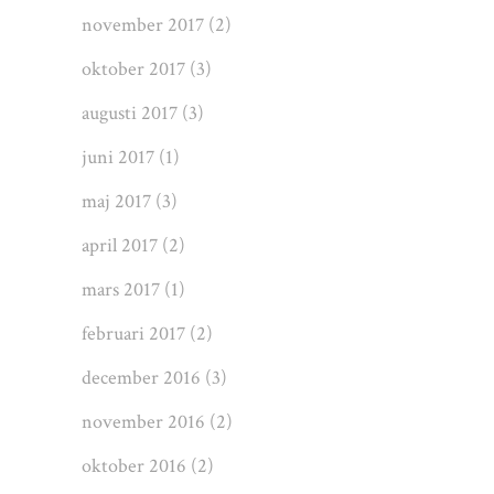
november 2017
(2)
oktober 2017
(3)
augusti 2017
(3)
juni 2017
(1)
maj 2017
(3)
april 2017
(2)
mars 2017
(1)
februari 2017
(2)
december 2016
(3)
november 2016
(2)
oktober 2016
(2)