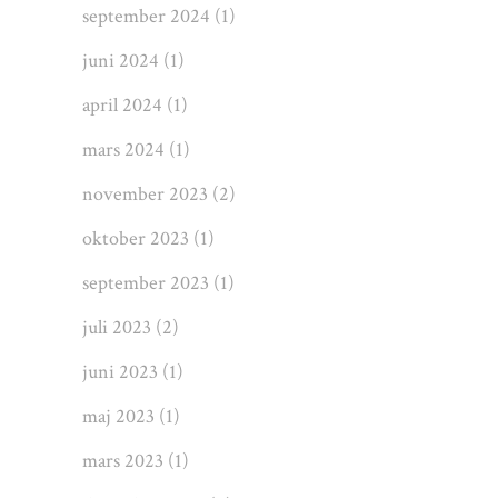
september 2024
(1)
juni 2024
(1)
april 2024
(1)
mars 2024
(1)
november 2023
(2)
oktober 2023
(1)
september 2023
(1)
juli 2023
(2)
juni 2023
(1)
maj 2023
(1)
mars 2023
(1)