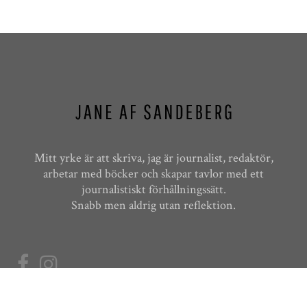
Mitt yrke är att skriva, jag är journalist, redaktör,
arbetar med böcker och skapar tavlor med ett
journalistiskt förhållningssätt.
Snabb men aldrig utan reflektion.