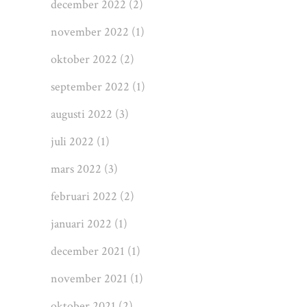
december 2022
(2)
november 2022
(1)
oktober 2022
(2)
september 2022
(1)
augusti 2022
(3)
juli 2022
(1)
mars 2022
(3)
februari 2022
(2)
januari 2022
(1)
december 2021
(1)
november 2021
(1)
oktober 2021
(2)