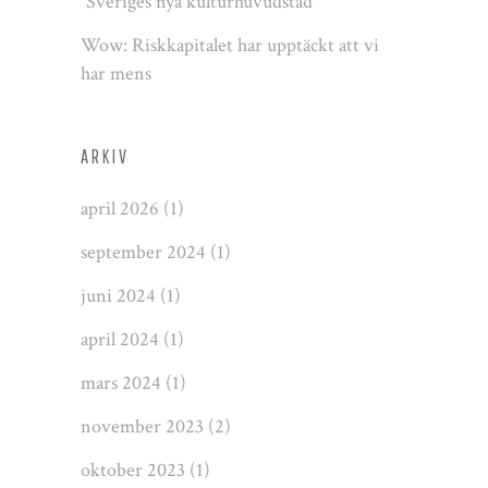
”Sveriges nya kulturhuvudstad”
Wow: Riskkapitalet har upptäckt att vi
har mens
ARKIV
april 2026
(1)
september 2024
(1)
juni 2024
(1)
april 2024
(1)
mars 2024
(1)
november 2023
(2)
oktober 2023
(1)