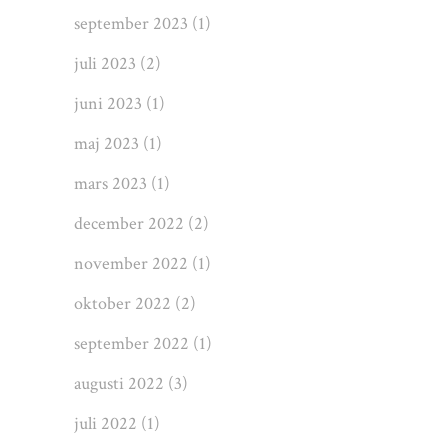
september 2023
(1)
juli 2023
(2)
juni 2023
(1)
maj 2023
(1)
mars 2023
(1)
december 2022
(2)
november 2022
(1)
oktober 2022
(2)
september 2022
(1)
augusti 2022
(3)
juli 2022
(1)