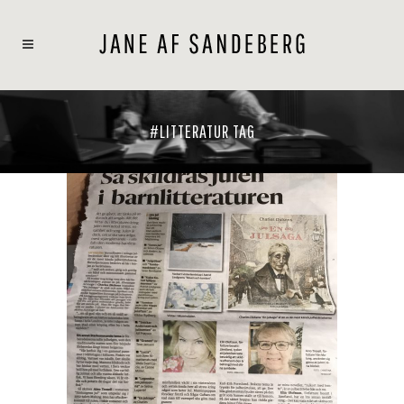
#LITTERATUR TAG