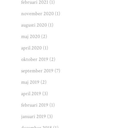
februari 2021
(1)
november 2020
(1)
augusti 2020
(1)
maj 2020
(2)
april 2020
(1)
oktober 2019
(2)
september 2019
(7)
maj 2019
(2)
april 2019
(3)
februari 2019
(1)
januari 2019
(3)
december 2018
(1)