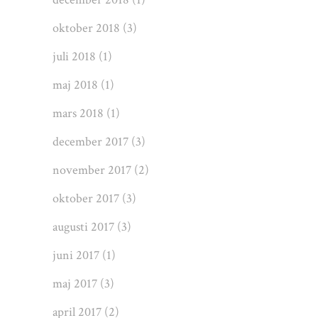
oktober 2018
(3)
juli 2018
(1)
maj 2018
(1)
mars 2018
(1)
december 2017
(3)
november 2017
(2)
oktober 2017
(3)
augusti 2017
(3)
juni 2017
(1)
maj 2017
(3)
april 2017
(2)