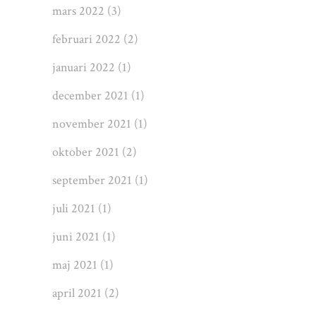
mars 2022
(3)
februari 2022
(2)
januari 2022
(1)
december 2021
(1)
november 2021
(1)
oktober 2021
(2)
september 2021
(1)
juli 2021
(1)
juni 2021
(1)
maj 2021
(1)
april 2021
(2)