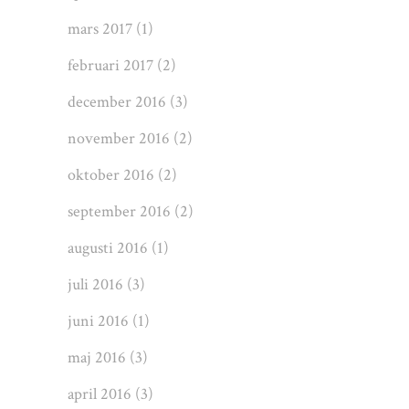
mars 2017
(1)
februari 2017
(2)
december 2016
(3)
november 2016
(2)
oktober 2016
(2)
september 2016
(2)
augusti 2016
(1)
juli 2016
(3)
juni 2016
(1)
maj 2016
(3)
april 2016
(3)