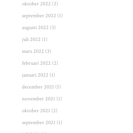
oktober 2022
(2)
september 2022
(1)
augusti 2022
(3)
juli 2022
(1)
mars 2022
(3)
februari 2022
(2)
januari 2022
(1)
december 2021
(1)
november 2021
(1)
oktober 2021
(2)
september 2021
(1)