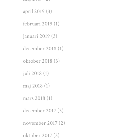
april 2019
(3)
februari 2019
(1)
januari 2019
(3)
december 2018
(1)
oktober 2018
(3)
juli 2018
(1)
maj 2018
(1)
mars 2018
(1)
december 2017
(3)
november 2017
(2)
oktober 2017
(3)