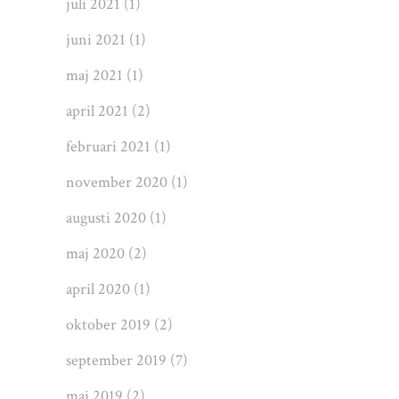
juli 2021
(1)
juni 2021
(1)
maj 2021
(1)
april 2021
(2)
februari 2021
(1)
november 2020
(1)
augusti 2020
(1)
maj 2020
(2)
april 2020
(1)
oktober 2019
(2)
september 2019
(7)
maj 2019
(2)