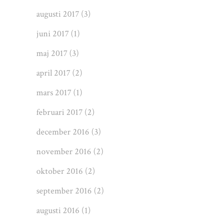
augusti 2017
(3)
juni 2017
(1)
maj 2017
(3)
april 2017
(2)
mars 2017
(1)
februari 2017
(2)
december 2016
(3)
november 2016
(2)
oktober 2016
(2)
september 2016
(2)
augusti 2016
(1)