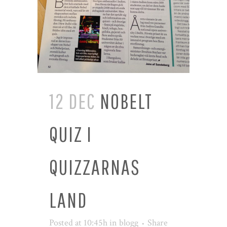
12 DEC
NOBELT
QUIZ I
QUIZZARNAS
LAND
Posted at 10:45h
in
blogg
Share