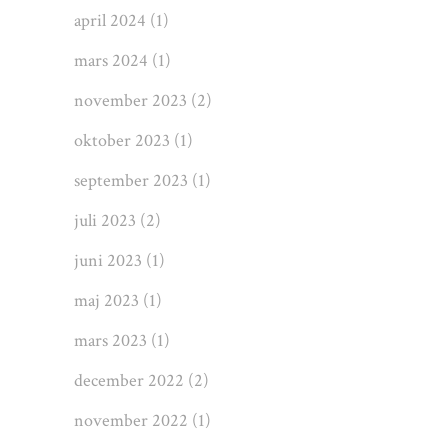
april 2024
(1)
mars 2024
(1)
november 2023
(2)
oktober 2023
(1)
september 2023
(1)
juli 2023
(2)
juni 2023
(1)
maj 2023
(1)
mars 2023
(1)
december 2022
(2)
november 2022
(1)