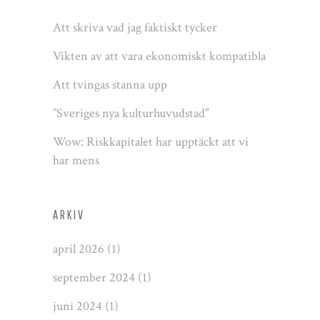
Att skriva vad jag faktiskt tycker
Vikten av att vara ekonomiskt kompatibla
Att tvingas stanna upp
”Sveriges nya kulturhuvudstad”
Wow: Riskkapitalet har upptäckt att vi
har mens
ARKIV
april 2026
(1)
september 2024
(1)
juni 2024
(1)