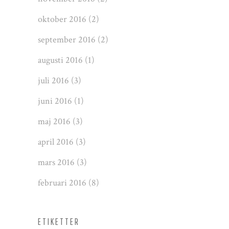
oktober 2016
(2)
september 2016
(2)
augusti 2016
(1)
juli 2016
(3)
juni 2016
(1)
maj 2016
(3)
april 2016
(3)
mars 2016
(3)
februari 2016
(8)
ETIKETTER