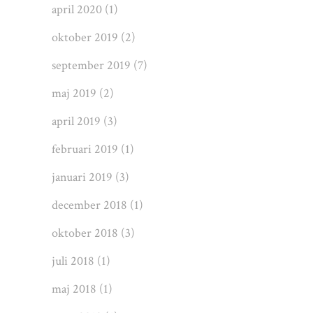
april 2020
(1)
oktober 2019
(2)
september 2019
(7)
maj 2019
(2)
april 2019
(3)
februari 2019
(1)
januari 2019
(3)
december 2018
(1)
oktober 2018
(3)
juli 2018
(1)
maj 2018
(1)