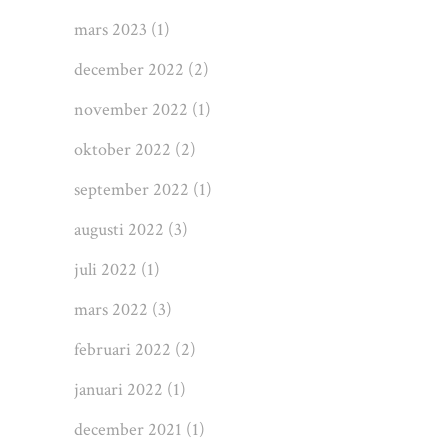
mars 2023
(1)
december 2022
(2)
november 2022
(1)
oktober 2022
(2)
september 2022
(1)
augusti 2022
(3)
juli 2022
(1)
mars 2022
(3)
februari 2022
(2)
januari 2022
(1)
december 2021
(1)