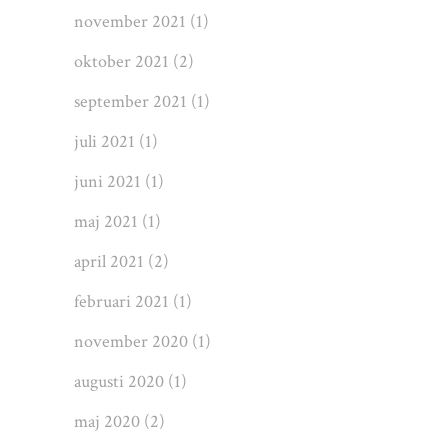
november 2021
(1)
oktober 2021
(2)
september 2021
(1)
juli 2021
(1)
juni 2021
(1)
maj 2021
(1)
april 2021
(2)
februari 2021
(1)
november 2020
(1)
augusti 2020
(1)
maj 2020
(2)