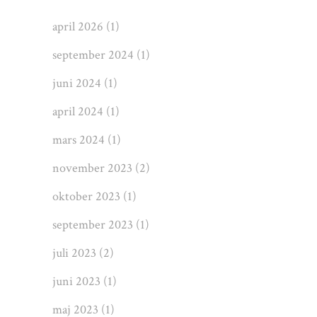
april 2026
(1)
september 2024
(1)
juni 2024
(1)
april 2024
(1)
mars 2024
(1)
november 2023
(2)
oktober 2023
(1)
september 2023
(1)
juli 2023
(2)
juni 2023
(1)
maj 2023
(1)