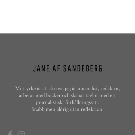
Mitt yrke är att skriva, jag är journalist, redaktör,
arbetar med böcker och skapar tavlor med ett
journalistiskt förhållningssätt.
Snabb men aldrig utan reflektion.