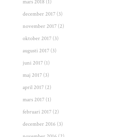
mars 2018
(1)
december 2017
(3)
november 2017
(2)
oktober 2017
(3)
augusti 2017
(3)
juni 2017
(1)
maj 2017
(3)
april 2017
(2)
mars 2017
(1)
februari 2017
(2)
december 2016
(3)
november 2016
(2)