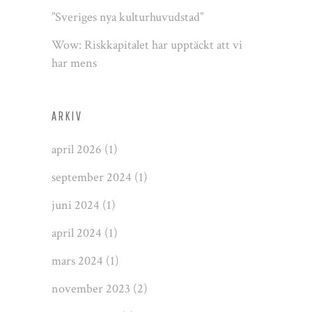
”Sveriges nya kulturhuvudstad”
Wow: Riskkapitalet har upptäckt att vi
har mens
ARKIV
april 2026
(1)
september 2024
(1)
juni 2024
(1)
april 2024
(1)
mars 2024
(1)
november 2023
(2)