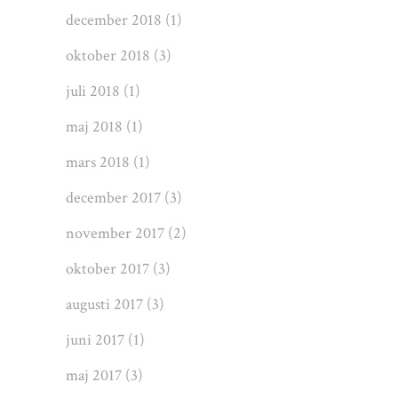
december 2018
(1)
oktober 2018
(3)
juli 2018
(1)
maj 2018
(1)
mars 2018
(1)
december 2017
(3)
november 2017
(2)
oktober 2017
(3)
augusti 2017
(3)
juni 2017
(1)
maj 2017
(3)