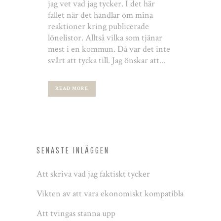
jag vet vad jag tycker. I det här
fallet när det handlar om mina
reaktioner kring publicerade
lönelistor. Alltså vilka som tjänar
mest i en kommun. Då var det inte
svårt att tycka till. Jag önskar att...
READ MORE
SENASTE INLÄGGEN
Att skriva vad jag faktiskt tycker
Vikten av att vara ekonomiskt kompatibla
Att tvingas stanna upp