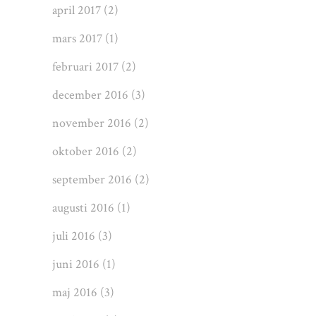
april 2017
(2)
mars 2017
(1)
februari 2017
(2)
december 2016
(3)
november 2016
(2)
oktober 2016
(2)
september 2016
(2)
augusti 2016
(1)
juli 2016
(3)
juni 2016
(1)
maj 2016
(3)