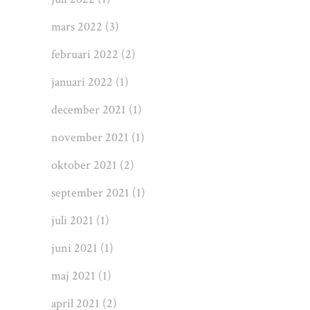
mars 2022
(3)
februari 2022
(2)
januari 2022
(1)
december 2021
(1)
november 2021
(1)
oktober 2021
(2)
september 2021
(1)
juli 2021
(1)
juni 2021
(1)
maj 2021
(1)
april 2021
(2)