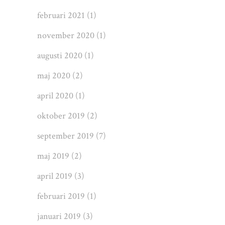
februari 2021
(1)
november 2020
(1)
augusti 2020
(1)
maj 2020
(2)
april 2020
(1)
oktober 2019
(2)
september 2019
(7)
maj 2019
(2)
april 2019
(3)
februari 2019
(1)
januari 2019
(3)