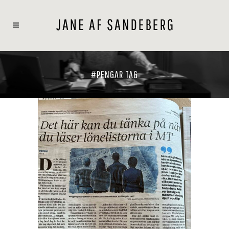
#PENGAR TAG