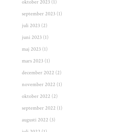
oktober 2023
(1)
september 2023
(1)
juli 2023
(2)
juni 2023
(1)
maj 2023
(1)
mars 2023
(1)
december 2022
(2)
november 2022
(1)
oktober 2022
(2)
september 2022
(1)
augusti 2022
(3)
juli 2022
(1)