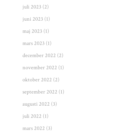
juli 2023
(2)
juni 2023
(1)
maj 2023
(1)
mars 2023
(1)
december 2022
(2)
november 2022
(1)
oktober 2022
(2)
september 2022
(1)
augusti 2022
(3)
juli 2022
(1)
mars 2022
(3)