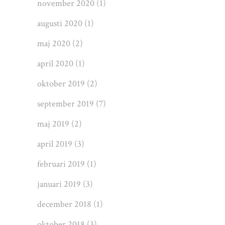
november 2020
(1)
augusti 2020
(1)
maj 2020
(2)
april 2020
(1)
oktober 2019
(2)
september 2019
(7)
maj 2019
(2)
april 2019
(3)
februari 2019
(1)
januari 2019
(3)
december 2018
(1)
oktober 2018
(3)