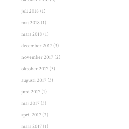
juli 2018
(1)
maj 2018
(1)
mars 2018
(1)
december 2017
(3)
november 2017
(2)
oktober 2017
(3)
augusti 2017
(3)
juni 2017
(1)
maj 2017
(3)
april 2017
(2)
mars 2017
(1)