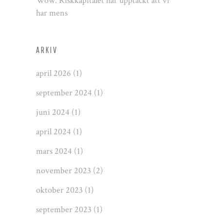
Wow: Riskkapitalet har upptäckt att vi
har mens
ARKIV
april 2026
(1)
september 2024
(1)
juni 2024
(1)
april 2024
(1)
mars 2024
(1)
november 2023
(2)
oktober 2023
(1)
september 2023
(1)