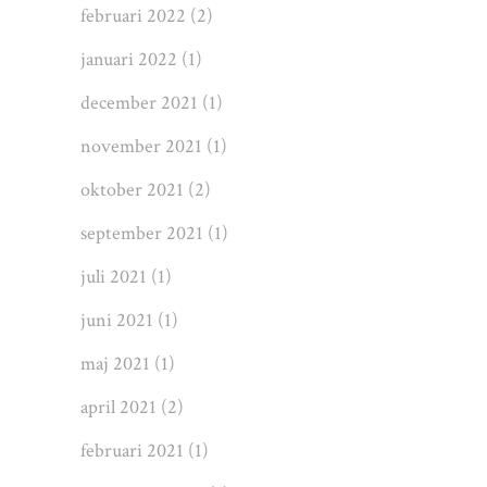
februari 2022
(2)
januari 2022
(1)
december 2021
(1)
november 2021
(1)
oktober 2021
(2)
september 2021
(1)
juli 2021
(1)
juni 2021
(1)
maj 2021
(1)
april 2021
(2)
februari 2021
(1)