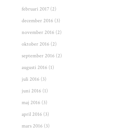
februari 2017
(2)
december 2016
(3)
november 2016
(2)
oktober 2016
(2)
september 2016
(2)
augusti 2016
(1)
juli 2016
(3)
juni 2016
(1)
maj 2016
(3)
april 2016
(3)
mars 2016
(3)