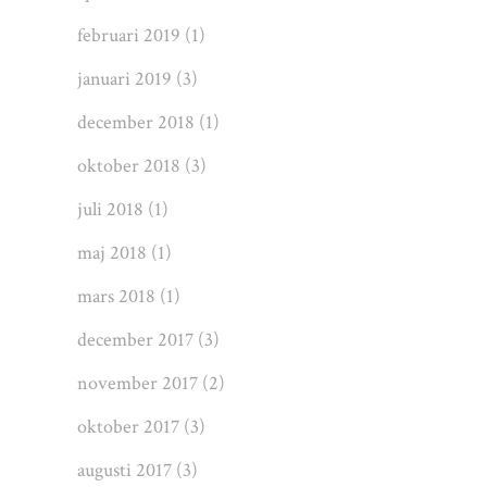
februari 2019
(1)
januari 2019
(3)
december 2018
(1)
oktober 2018
(3)
juli 2018
(1)
maj 2018
(1)
mars 2018
(1)
december 2017
(3)
november 2017
(2)
oktober 2017
(3)
augusti 2017
(3)