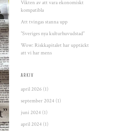
Vikten av att vara ekonomiskt
kompatibla
Att tvingas stanna upp
”Sveriges nya kulturhuvudstad”
Wow: Riskkapitalet har upptäckt
att vi har mens
ARKIV
april 2026
(1)
september 2024
(1)
juni 2024
(1)
april 2024
(1)