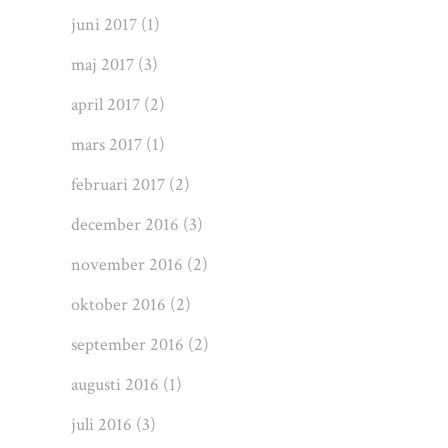
juni 2017
(1)
maj 2017
(3)
april 2017
(2)
mars 2017
(1)
februari 2017
(2)
december 2016
(3)
november 2016
(2)
oktober 2016
(2)
september 2016
(2)
augusti 2016
(1)
juli 2016
(3)