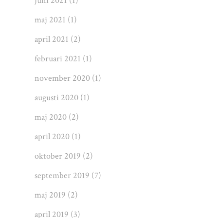
juni 2021
(1)
maj 2021
(1)
april 2021
(2)
februari 2021
(1)
november 2020
(1)
augusti 2020
(1)
maj 2020
(2)
april 2020
(1)
oktober 2019
(2)
september 2019
(7)
maj 2019
(2)
april 2019
(3)