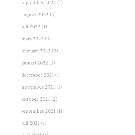
september 2022
(1)
augusti 2022
(3)
juli 2022
(1)
mars 2022
(3)
februari 2022
(2)
januari 2022
(1)
december 2021
(1)
november 2021
(1)
oktober 2021
(2)
september 2021
(1)
juli 2021
(1)