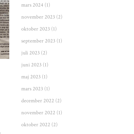
mars 2024
(1)
november 2023
(2)
oktober 2023
(1)
september 2023
(1)
juli 2023
(2)
juni 2023
(1)
maj 2023
(1)
mars 2023
(1)
december 2022
(2)
november 2022
(1)
oktober 2022
(2)
a