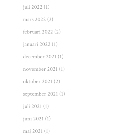
juli 2022
(1)
mars 2022
(3)
februari 2022
(2)
januari 2022
(1)
december 2021
(1)
november 2021
(1)
oktober 2021
(2)
september 2021
(1)
juli 2021
(1)
juni 2021
(1)
maj 2021
(1)