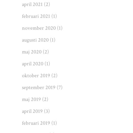
april 2021
(2)
februari 2021
(1)
november 2020
(1)
augusti 2020
(1)
maj 2020
(2)
april 2020
(1)
oktober 2019
(2)
september 2019
(7)
maj 2019
(2)
april 2019
(3)
februari 2019
(1)