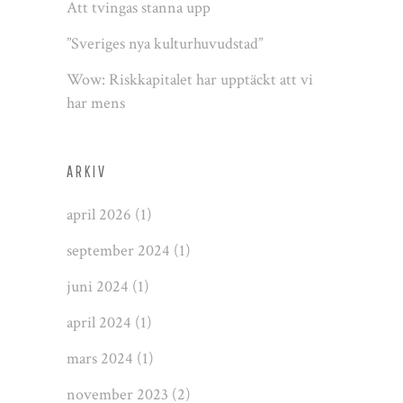
Att tvingas stanna upp
”Sveriges nya kulturhuvudstad”
Wow: Riskkapitalet har upptäckt att vi
har mens
ARKIV
april 2026
(1)
september 2024
(1)
juni 2024
(1)
april 2024
(1)
mars 2024
(1)
november 2023
(2)