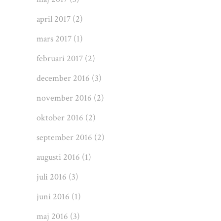
april 2017
(2)
mars 2017
(1)
februari 2017
(2)
december 2016
(3)
november 2016
(2)
oktober 2016
(2)
september 2016
(2)
augusti 2016
(1)
juli 2016
(3)
juni 2016
(1)
maj 2016
(3)