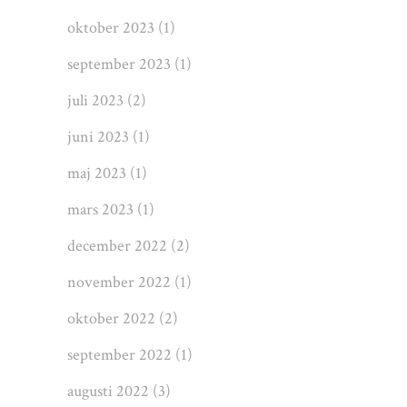
oktober 2023
(1)
september 2023
(1)
juli 2023
(2)
juni 2023
(1)
maj 2023
(1)
mars 2023
(1)
december 2022
(2)
november 2022
(1)
oktober 2022
(2)
september 2022
(1)
augusti 2022
(3)