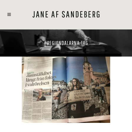
#REGIONDALARNA TAG