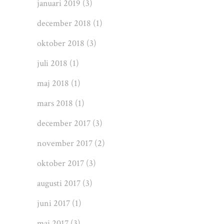
januari 2019
(3)
december 2018
(1)
oktober 2018
(3)
juli 2018
(1)
maj 2018
(1)
mars 2018
(1)
december 2017
(3)
november 2017
(2)
oktober 2017
(3)
augusti 2017
(3)
juni 2017
(1)
maj 2017
(3)