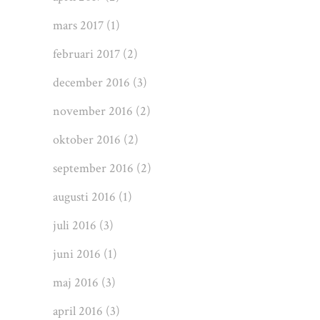
mars 2017
(1)
februari 2017
(2)
december 2016
(3)
november 2016
(2)
oktober 2016
(2)
september 2016
(2)
augusti 2016
(1)
juli 2016
(3)
juni 2016
(1)
maj 2016
(3)
april 2016
(3)