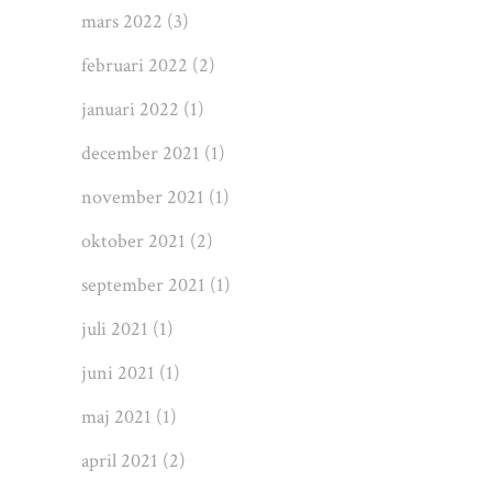
mars 2022
(3)
februari 2022
(2)
januari 2022
(1)
december 2021
(1)
november 2021
(1)
oktober 2021
(2)
september 2021
(1)
juli 2021
(1)
juni 2021
(1)
maj 2021
(1)
april 2021
(2)