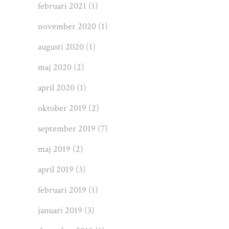
februari 2021
(1)
november 2020
(1)
augusti 2020
(1)
maj 2020
(2)
april 2020
(1)
oktober 2019
(2)
september 2019
(7)
maj 2019
(2)
april 2019
(3)
februari 2019
(1)
januari 2019
(3)