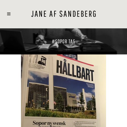
#SOPOR TAG