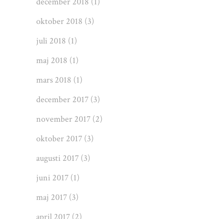
december 2018
(1)
oktober 2018
(3)
juli 2018
(1)
maj 2018
(1)
mars 2018
(1)
december 2017
(3)
november 2017
(2)
oktober 2017
(3)
augusti 2017
(3)
juni 2017
(1)
maj 2017
(3)
april 2017
(2)