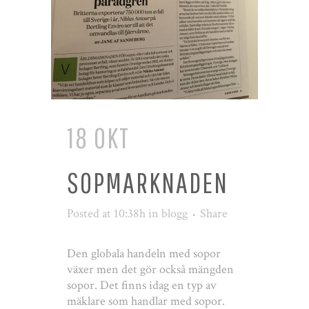
18 OKT
SOPMARKNADEN
Posted at 10:38h
in
blogg
Share
Den globala handeln med sopor
växer men det gör också mängden
sopor. Det finns idag en typ av
mäklare som handlar med sopor.