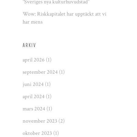
”Sveriges nya kulturhuvudstad”
Wow: Riskkapitalet har upptäckt att vi
har mens
ARKIV
april 2026
(1)
september 2024
(1)
juni 2024
(1)
april 2024
(1)
mars 2024
(1)
november 2023
(2)
oktober 2023
(1)