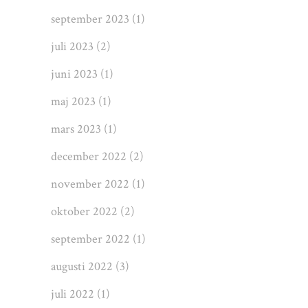
september 2023
(1)
juli 2023
(2)
juni 2023
(1)
maj 2023
(1)
mars 2023
(1)
december 2022
(2)
november 2022
(1)
oktober 2022
(2)
september 2022
(1)
augusti 2022
(3)
juli 2022
(1)