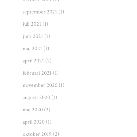
september 2021
(1)
juli 2021
(1)
juni 2021
(1)
maj 2021
(1)
april 2021
(2)
februari 2021
(1)
november 2020
(1)
augusti 2020
(1)
maj 2020
(2)
april 2020
(1)
oktober 2019
(2)