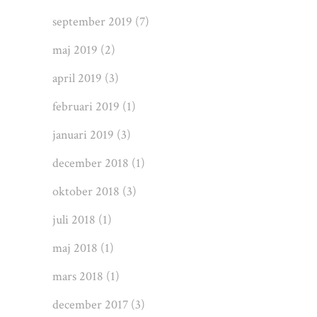
september 2019
(7)
maj 2019
(2)
april 2019
(3)
februari 2019
(1)
januari 2019
(3)
december 2018
(1)
oktober 2018
(3)
juli 2018
(1)
maj 2018
(1)
mars 2018
(1)
december 2017
(3)