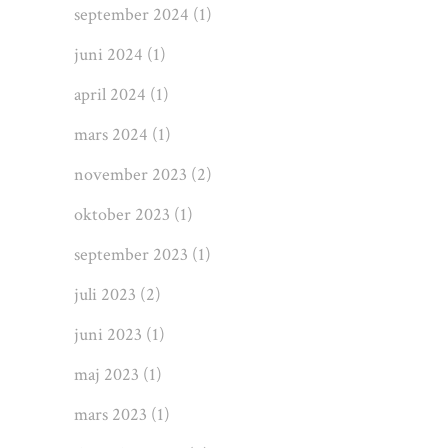
september 2024
(1)
juni 2024
(1)
april 2024
(1)
mars 2024
(1)
november 2023
(2)
oktober 2023
(1)
september 2023
(1)
juli 2023
(2)
juni 2023
(1)
maj 2023
(1)
mars 2023
(1)