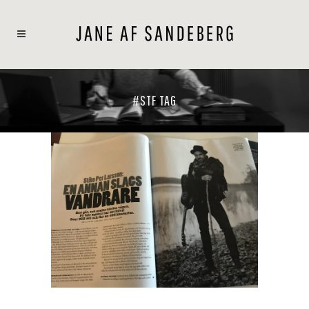
#STF TAG