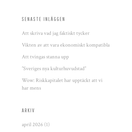
SENASTE INLÄGGEN
Att skriva vad jag faktiskt tycker
Vikten av att vara ekonomiskt kompatibla
Att tvingas stanna upp
”Sveriges nya kulturhuvudstad”
Wow: Riskkapitalet har upptäckt att vi
har mens
ARKIV
april 2026
(1)