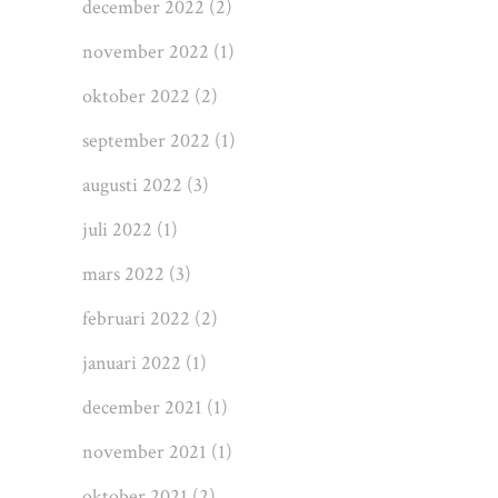
december 2022
(2)
november 2022
(1)
oktober 2022
(2)
september 2022
(1)
augusti 2022
(3)
juli 2022
(1)
mars 2022
(3)
februari 2022
(2)
januari 2022
(1)
december 2021
(1)
november 2021
(1)
oktober 2021
(2)