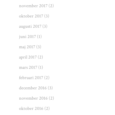
november 2017
(2)
oktober 2017
(3)
augusti 2017
(3)
juni 2017
(1)
maj 2017
(3)
april 2017
(2)
mars 2017
(1)
februari 2017
(2)
december 2016
(3)
november 2016
(2)
oktober 2016
(2)