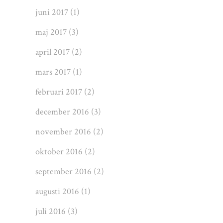
juni 2017
(1)
maj 2017
(3)
april 2017
(2)
mars 2017
(1)
februari 2017
(2)
december 2016
(3)
november 2016
(2)
oktober 2016
(2)
september 2016
(2)
augusti 2016
(1)
juli 2016
(3)