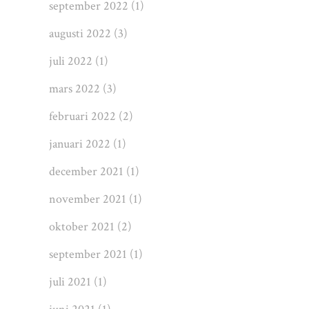
september 2022
(1)
augusti 2022
(3)
juli 2022
(1)
mars 2022
(3)
februari 2022
(2)
januari 2022
(1)
december 2021
(1)
november 2021
(1)
oktober 2021
(2)
september 2021
(1)
juli 2021
(1)