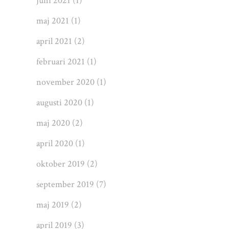
juni 2021
(1)
maj 2021
(1)
april 2021
(2)
februari 2021
(1)
november 2020
(1)
augusti 2020
(1)
maj 2020
(2)
april 2020
(1)
oktober 2019
(2)
september 2019
(7)
maj 2019
(2)
april 2019
(3)