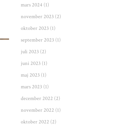
mars 2024
(1)
november 2023
(2)
oktober 2023
(1)
september 2023
(1)
juli 2023
(2)
juni 2023
(1)
maj 2023
(1)
mars 2023
(1)
december 2022
(2)
november 2022
(1)
oktober 2022
(2)