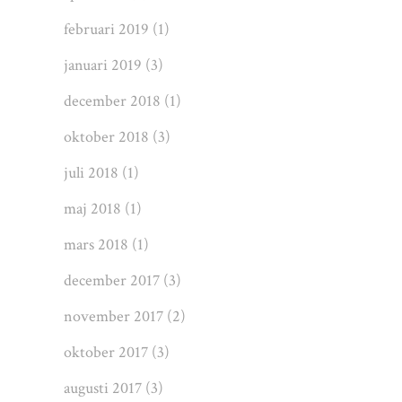
februari 2019
(1)
januari 2019
(3)
december 2018
(1)
oktober 2018
(3)
juli 2018
(1)
maj 2018
(1)
mars 2018
(1)
december 2017
(3)
november 2017
(2)
oktober 2017
(3)
augusti 2017
(3)