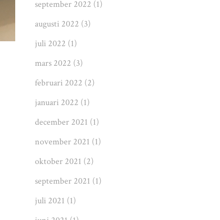
september 2022
(1)
augusti 2022
(3)
juli 2022
(1)
mars 2022
(3)
februari 2022
(2)
januari 2022
(1)
december 2021
(1)
november 2021
(1)
oktober 2021
(2)
september 2021
(1)
juli 2021
(1)