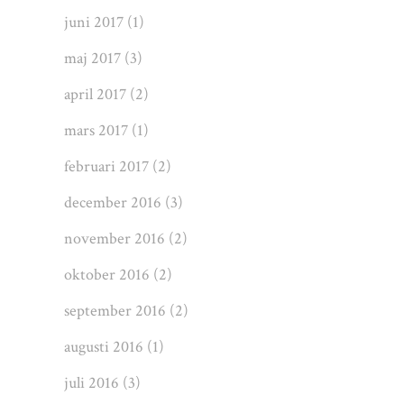
juni 2017
(1)
maj 2017
(3)
april 2017
(2)
mars 2017
(1)
februari 2017
(2)
december 2016
(3)
november 2016
(2)
oktober 2016
(2)
september 2016
(2)
augusti 2016
(1)
juli 2016
(3)