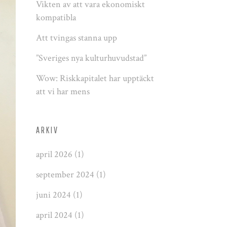
Vikten av att vara ekonomiskt
kompatibla
Att tvingas stanna upp
”Sveriges nya kulturhuvudstad”
Wow: Riskkapitalet har upptäckt
att vi har mens
ARKIV
april 2026
(1)
september 2024
(1)
juni 2024
(1)
april 2024
(1)