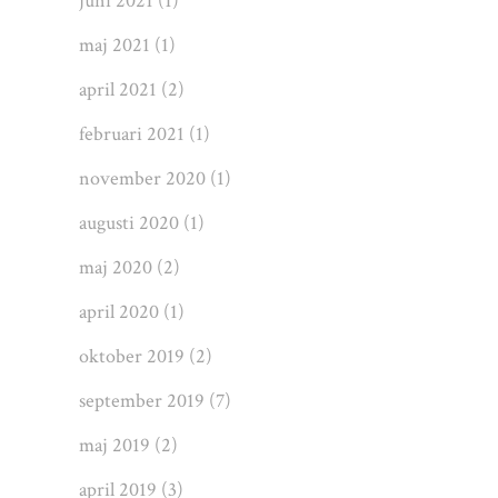
juni 2021
(1)
maj 2021
(1)
april 2021
(2)
februari 2021
(1)
november 2020
(1)
augusti 2020
(1)
maj 2020
(2)
april 2020
(1)
oktober 2019
(2)
september 2019
(7)
maj 2019
(2)
april 2019
(3)