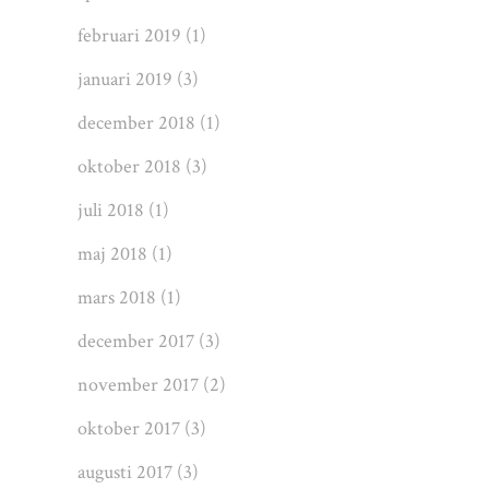
februari 2019
(1)
januari 2019
(3)
december 2018
(1)
oktober 2018
(3)
juli 2018
(1)
maj 2018
(1)
mars 2018
(1)
december 2017
(3)
november 2017
(2)
oktober 2017
(3)
augusti 2017
(3)