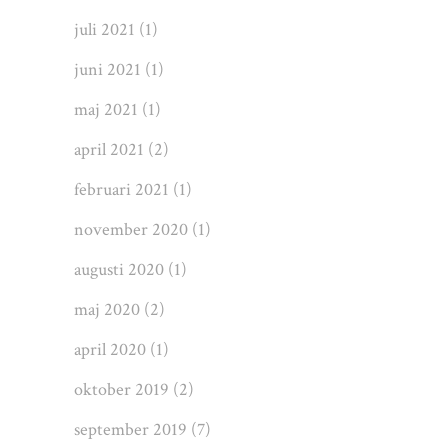
juli 2021
(1)
juni 2021
(1)
maj 2021
(1)
april 2021
(2)
februari 2021
(1)
november 2020
(1)
augusti 2020
(1)
maj 2020
(2)
april 2020
(1)
oktober 2019
(2)
september 2019
(7)