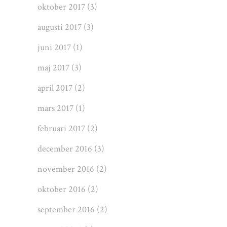
oktober 2017
(3)
augusti 2017
(3)
juni 2017
(1)
maj 2017
(3)
april 2017
(2)
mars 2017
(1)
februari 2017
(2)
december 2016
(3)
november 2016
(2)
oktober 2016
(2)
september 2016
(2)