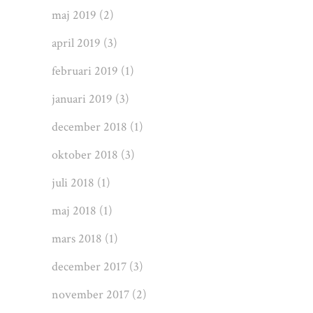
maj 2019
(2)
april 2019
(3)
februari 2019
(1)
januari 2019
(3)
december 2018
(1)
oktober 2018
(3)
juli 2018
(1)
maj 2018
(1)
mars 2018
(1)
december 2017
(3)
november 2017
(2)