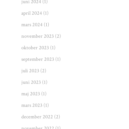
juni 2024
(1)
april 2024
(1)
mars 2024
(1)
november 2023
(2)
oktober 2023
(1)
september 2023
(1)
juli 2023
(2)
juni 2023
(1)
maj 2023
(1)
mars 2023
(1)
december 2022
(2)
november 2022
(1)