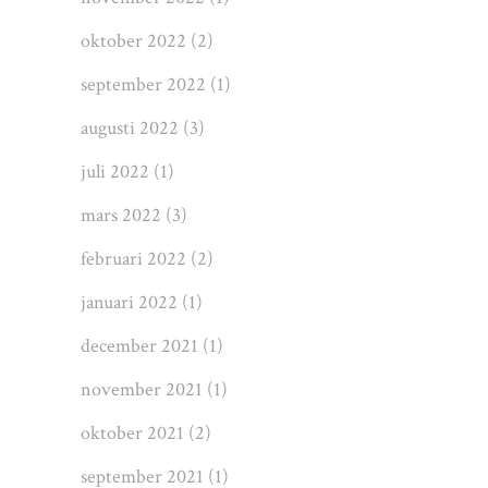
oktober 2022
(2)
september 2022
(1)
augusti 2022
(3)
juli 2022
(1)
mars 2022
(3)
februari 2022
(2)
januari 2022
(1)
december 2021
(1)
november 2021
(1)
oktober 2021
(2)
september 2021
(1)