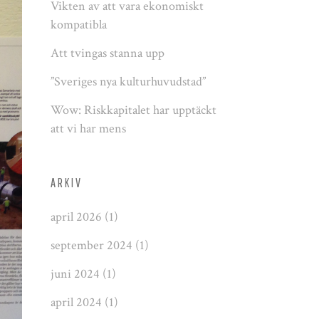
Vikten av att vara ekonomiskt
kompatibla
Att tvingas stanna upp
”Sveriges nya kulturhuvudstad”
Wow: Riskkapitalet har upptäckt
att vi har mens
ARKIV
april 2026
(1)
september 2024
(1)
juni 2024
(1)
april 2024
(1)