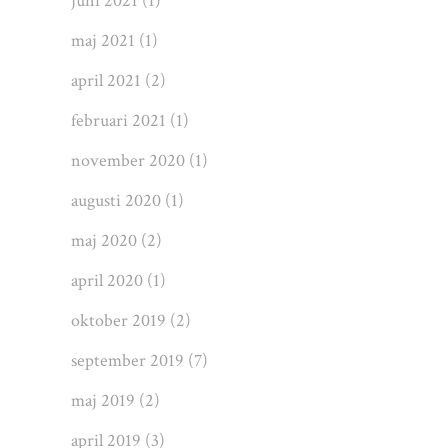
juni 2021
(1)
maj 2021
(1)
april 2021
(2)
februari 2021
(1)
november 2020
(1)
augusti 2020
(1)
maj 2020
(2)
april 2020
(1)
oktober 2019
(2)
september 2019
(7)
maj 2019
(2)
april 2019
(3)