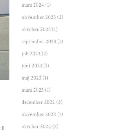
mars 2024
(1)
november 2023
(2)
oktober 2023
(1)
september 2023
(1)
juli 2023
(2)
juni 2023
(1)
maj 2023
(1)
mars 2023
(1)
december 2022
(2)
november 2022
(1)
oktober 2022
(2)
ill