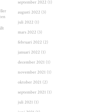
september 2022
(1)
ller
augusti 2022
(3)
yten
juli 2022
(1)
llt
mars 2022
(3)
februari 2022
(2)
januari 2022
(1)
december 2021
(1)
november 2021
(1)
oktober 2021
(2)
september 2021
(1)
juli 2021
(1)