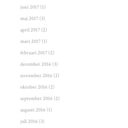
juni 2017
(1)
maj 2017
(3)
april 2017
(2)
mars 2017
(1)
februari 2017
(2)
december 2016
(3)
november 2016
(2)
oktober 2016
(2)
september 2016
(2)
augusti 2016
(1)
juli 2016
(3)