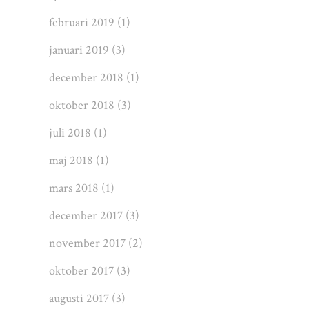
februari 2019
(1)
januari 2019
(3)
december 2018
(1)
oktober 2018
(3)
juli 2018
(1)
maj 2018
(1)
mars 2018
(1)
december 2017
(3)
november 2017
(2)
oktober 2017
(3)
augusti 2017
(3)