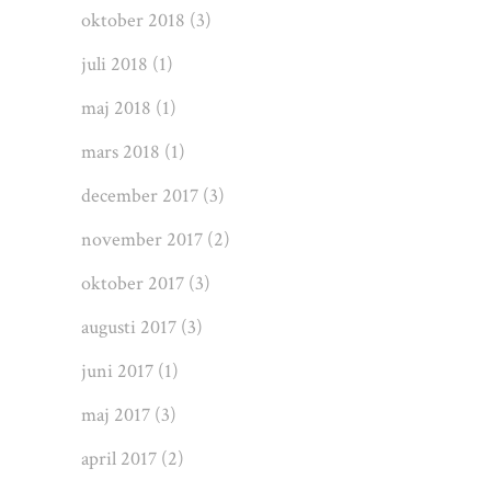
oktober 2018
(3)
juli 2018
(1)
maj 2018
(1)
mars 2018
(1)
december 2017
(3)
november 2017
(2)
oktober 2017
(3)
augusti 2017
(3)
juni 2017
(1)
maj 2017
(3)
april 2017
(2)