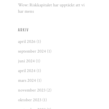
Wow: Riskkapitalet har upptäckt att vi
har mens
ARKIV
april 2026
(1)
september 2024
(1)
juni 2024
(1)
april 2024
(1)
mars 2024
(1)
november 2023
(2)
oktober 2023
(1)