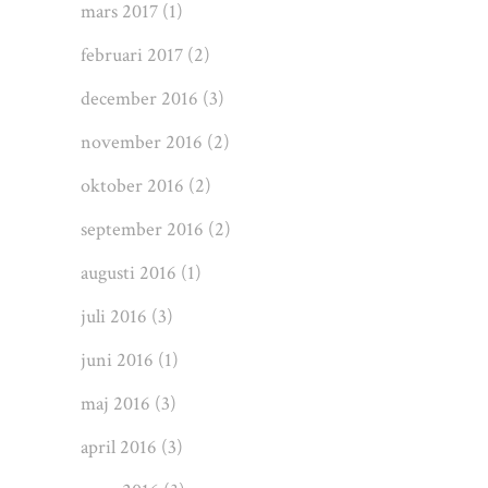
mars 2017
(1)
februari 2017
(2)
december 2016
(3)
november 2016
(2)
oktober 2016
(2)
september 2016
(2)
augusti 2016
(1)
juli 2016
(3)
juni 2016
(1)
maj 2016
(3)
april 2016
(3)