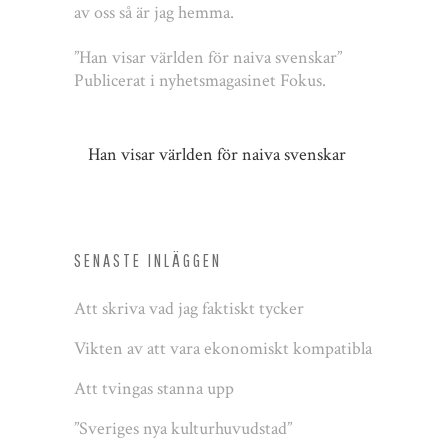
av oss så är jag hemma.
”Han visar världen för naiva svenskar”
Publicerat i nyhetsmagasinet Fokus.
Han visar världen för naiva svenskar
SENASTE INLÄGGEN
Att skriva vad jag faktiskt tycker
Vikten av att vara ekonomiskt kompatibla
Att tvingas stanna upp
”Sveriges nya kulturhuvudstad”