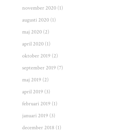
november 2020
(1)
augusti 2020
(1)
maj 2020
(2)
april 2020
(1)
oktober 2019
(2)
september 2019
(7)
maj 2019
(2)
april 2019
(3)
februari 2019
(1)
januari 2019
(3)
december 2018
(1)