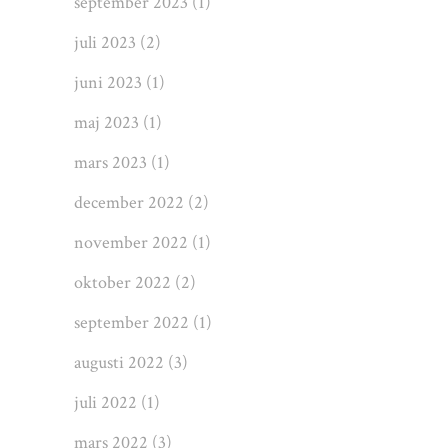
september 2023
(1)
juli 2023
(2)
juni 2023
(1)
maj 2023
(1)
mars 2023
(1)
december 2022
(2)
november 2022
(1)
oktober 2022
(2)
september 2022
(1)
augusti 2022
(3)
juli 2022
(1)
mars 2022
(3)