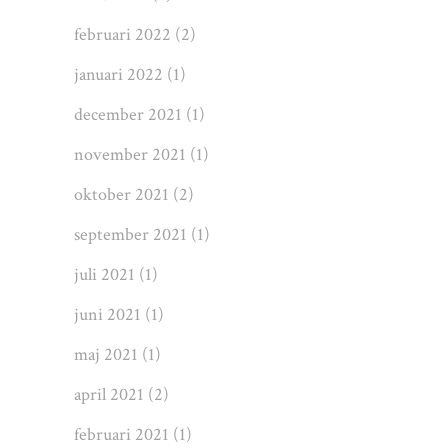
februari 2022
(2)
januari 2022
(1)
december 2021
(1)
november 2021
(1)
oktober 2021
(2)
september 2021
(1)
juli 2021
(1)
juni 2021
(1)
maj 2021
(1)
april 2021
(2)
februari 2021
(1)