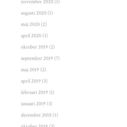
november 2020
(1)
augusti 2020
(1)
maj 2020
(2)
april 2020
(1)
oktober 2019
(2)
september 2019
(7)
maj 2019
(2)
april 2019
(3)
februari 2019
(1)
januari 2019
(3)
december 2018
(1)
oktober 2018
(3)