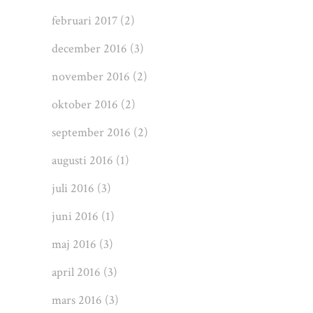
februari 2017
(2)
december 2016
(3)
november 2016
(2)
oktober 2016
(2)
september 2016
(2)
augusti 2016
(1)
juli 2016
(3)
juni 2016
(1)
maj 2016
(3)
april 2016
(3)
mars 2016
(3)