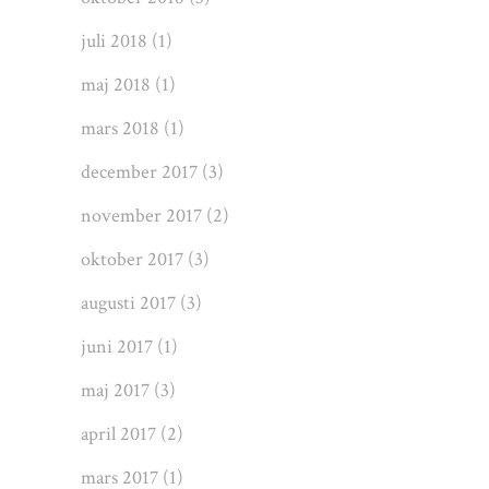
juli 2018
(1)
maj 2018
(1)
mars 2018
(1)
december 2017
(3)
november 2017
(2)
oktober 2017
(3)
augusti 2017
(3)
juni 2017
(1)
maj 2017
(3)
april 2017
(2)
mars 2017
(1)