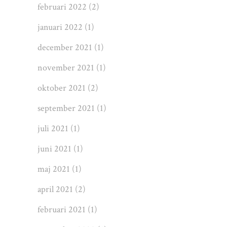
februari 2022
(2)
januari 2022
(1)
december 2021
(1)
november 2021
(1)
oktober 2021
(2)
september 2021
(1)
juli 2021
(1)
juni 2021
(1)
maj 2021
(1)
april 2021
(2)
februari 2021
(1)