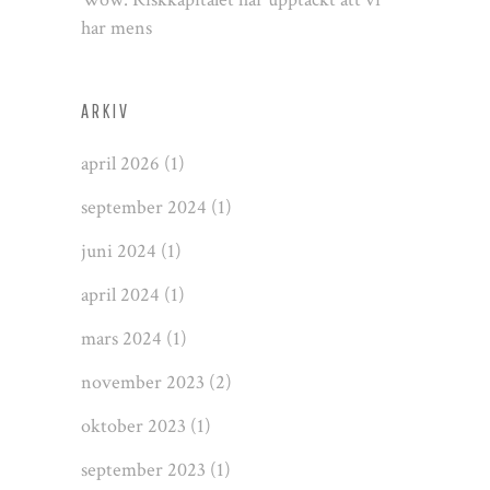
har mens
ARKIV
april 2026
(1)
september 2024
(1)
juni 2024
(1)
april 2024
(1)
mars 2024
(1)
november 2023
(2)
oktober 2023
(1)
september 2023
(1)