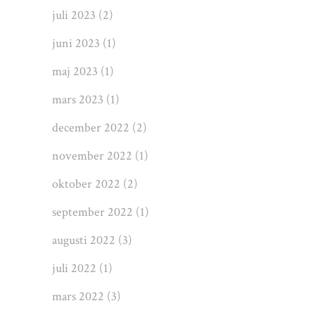
juli 2023
(2)
juni 2023
(1)
maj 2023
(1)
mars 2023
(1)
december 2022
(2)
november 2022
(1)
oktober 2022
(2)
september 2022
(1)
augusti 2022
(3)
juli 2022
(1)
mars 2022
(3)