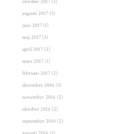
oktober 2017
(3)
augusti 2017
(3)
juni 2017
(1)
maj 2017
(3)
april 2017
(2)
mars 2017
(1)
februari 2017
(2)
december 2016
(3)
november 2016
(2)
oktober 2016
(2)
september 2016
(2)
augusti 2016
(1)