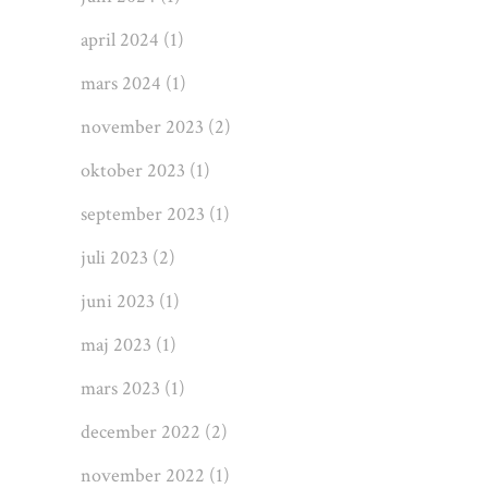
april 2024
(1)
mars 2024
(1)
november 2023
(2)
oktober 2023
(1)
september 2023
(1)
juli 2023
(2)
juni 2023
(1)
maj 2023
(1)
mars 2023
(1)
december 2022
(2)
november 2022
(1)