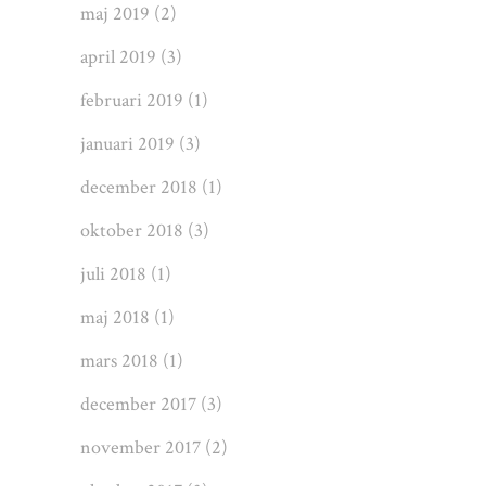
maj 2019
(2)
april 2019
(3)
februari 2019
(1)
januari 2019
(3)
december 2018
(1)
oktober 2018
(3)
juli 2018
(1)
maj 2018
(1)
mars 2018
(1)
december 2017
(3)
november 2017
(2)