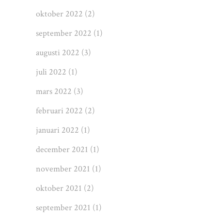
oktober 2022
(2)
september 2022
(1)
augusti 2022
(3)
juli 2022
(1)
mars 2022
(3)
februari 2022
(2)
januari 2022
(1)
december 2021
(1)
november 2021
(1)
oktober 2021
(2)
september 2021
(1)