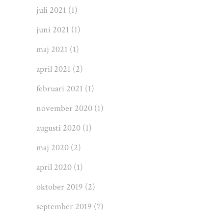
juli 2021
(1)
juni 2021
(1)
maj 2021
(1)
april 2021
(2)
februari 2021
(1)
november 2020
(1)
augusti 2020
(1)
maj 2020
(2)
april 2020
(1)
oktober 2019
(2)
september 2019
(7)