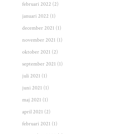
februari 2022
(2)
januari 2022
(1)
december 2021
(1)
november 2021
(1)
oktober 2021
(2)
september 2021
(1)
juli 2021
(1)
juni 2021
(1)
maj 2021
(1)
april 2021
(2)
februari 2021
(1)