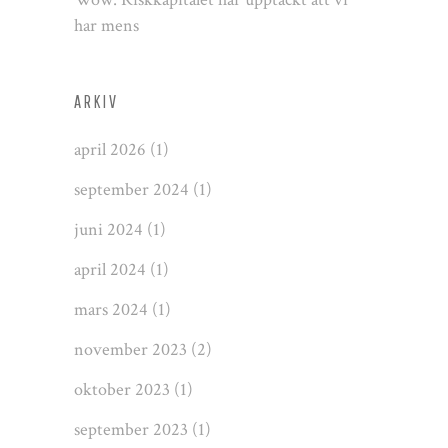
har mens
ARKIV
april 2026
(1)
september 2024
(1)
juni 2024
(1)
april 2024
(1)
mars 2024
(1)
november 2023
(2)
oktober 2023
(1)
september 2023
(1)