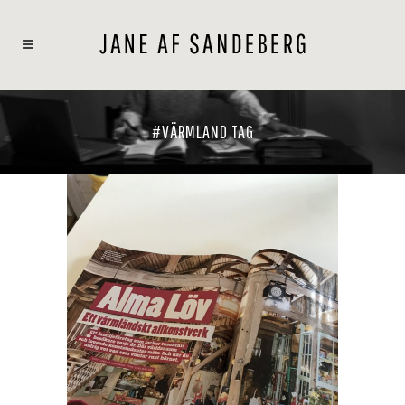
#VÄRMLAND TAG