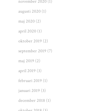
november 2020
(1)
augusti 2020
(1)
maj 2020
(2)
april 2020
(1)
oktober 2019
(2)
september 2019
(7)
maj 2019
(2)
april 2019
(3)
februari 2019
(1)
januari 2019
(3)
december 2018
(1)
oktober 2018
(3)