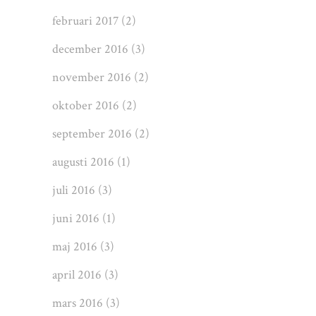
februari 2017
(2)
december 2016
(3)
november 2016
(2)
oktober 2016
(2)
september 2016
(2)
augusti 2016
(1)
juli 2016
(3)
juni 2016
(1)
maj 2016
(3)
april 2016
(3)
mars 2016
(3)