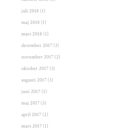
juli 2018
(1)
maj 2018
(1)
mars 2018
(1)
december 2017
(3)
november 2017
(2)
oktober 2017
(3)
augusti 2017
(3)
juni 2017
(1)
maj 2017
(3)
april 2017
(2)
mars 2017
(1)