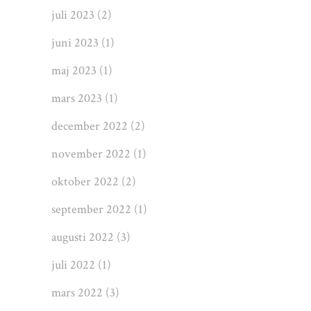
juli 2023
(2)
juni 2023
(1)
maj 2023
(1)
mars 2023
(1)
december 2022
(2)
november 2022
(1)
oktober 2022
(2)
september 2022
(1)
augusti 2022
(3)
juli 2022
(1)
mars 2022
(3)