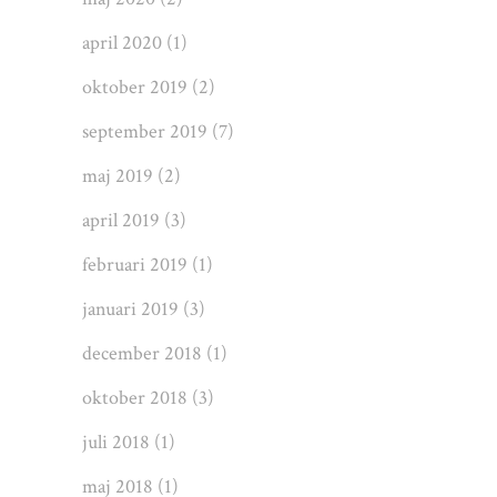
april 2020
(1)
oktober 2019
(2)
september 2019
(7)
maj 2019
(2)
april 2019
(3)
februari 2019
(1)
januari 2019
(3)
december 2018
(1)
oktober 2018
(3)
juli 2018
(1)
maj 2018
(1)