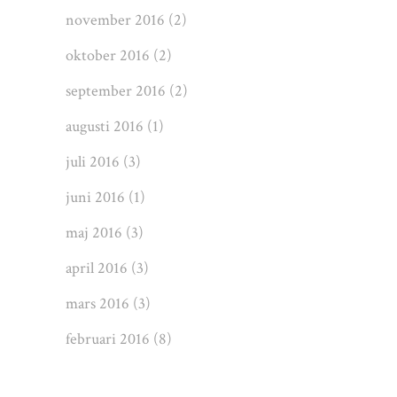
november 2016
(2)
oktober 2016
(2)
september 2016
(2)
augusti 2016
(1)
juli 2016
(3)
juni 2016
(1)
maj 2016
(3)
april 2016
(3)
mars 2016
(3)
februari 2016
(8)