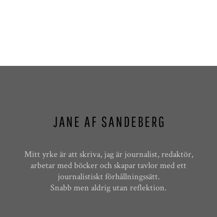
Mitt yrke är att skriva, jag är journalist, redaktör,
arbetar med böcker och skapar tavlor med ett
journalistiskt förhållningssätt.
Snabb men aldrig utan reflektion.