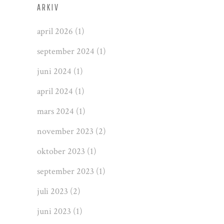
ARKIV
april 2026
(1)
september 2024
(1)
juni 2024
(1)
april 2024
(1)
mars 2024
(1)
november 2023
(2)
oktober 2023
(1)
september 2023
(1)
juli 2023
(2)
juni 2023
(1)