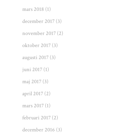
mars 2018
(1)
december 2017
(3)
november 2017
(2)
oktober 2017
(3)
augusti 2017
(3)
juni 2017
(1)
maj 2017
(3)
april 2017
(2)
mars 2017
(1)
februari 2017
(2)
december 2016
(3)