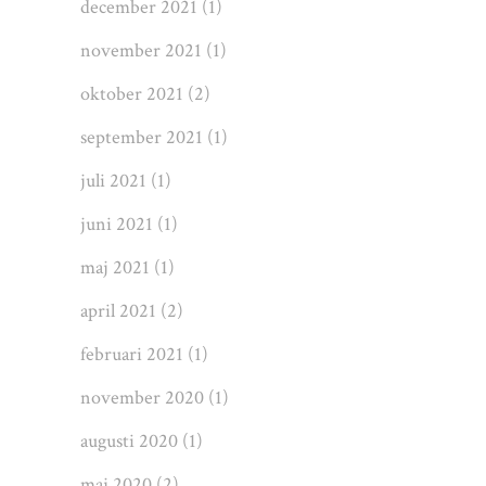
december 2021
(1)
november 2021
(1)
oktober 2021
(2)
september 2021
(1)
juli 2021
(1)
juni 2021
(1)
maj 2021
(1)
april 2021
(2)
februari 2021
(1)
november 2020
(1)
augusti 2020
(1)
maj 2020
(2)