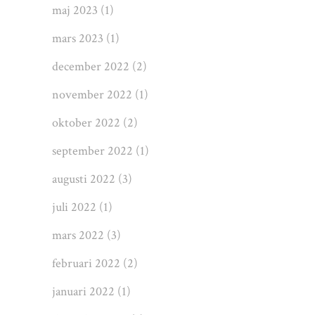
maj 2023
(1)
mars 2023
(1)
december 2022
(2)
november 2022
(1)
oktober 2022
(2)
september 2022
(1)
augusti 2022
(3)
juli 2022
(1)
mars 2022
(3)
februari 2022
(2)
januari 2022
(1)