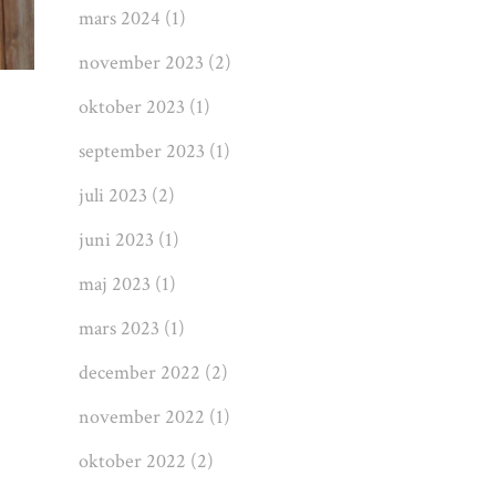
mars 2024
(1)
november 2023
(2)
oktober 2023
(1)
september 2023
(1)
juli 2023
(2)
juni 2023
(1)
maj 2023
(1)
mars 2023
(1)
december 2022
(2)
november 2022
(1)
oktober 2022
(2)