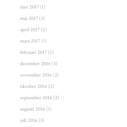
juni 2017
(1)
maj 2017
(3)
april 2017
(2)
mars 2017
(1)
februari 2017
(2)
december 2016
(3)
november 2016
(2)
oktober 2016
(2)
september 2016
(2)
augusti 2016
(1)
juli 2016
(3)