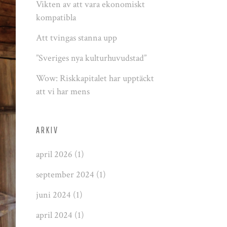
Vikten av att vara ekonomiskt
kompatibla
Att tvingas stanna upp
”Sveriges nya kulturhuvudstad”
Wow: Riskkapitalet har upptäckt
att vi har mens
ARKIV
april 2026
(1)
september 2024
(1)
juni 2024
(1)
april 2024
(1)