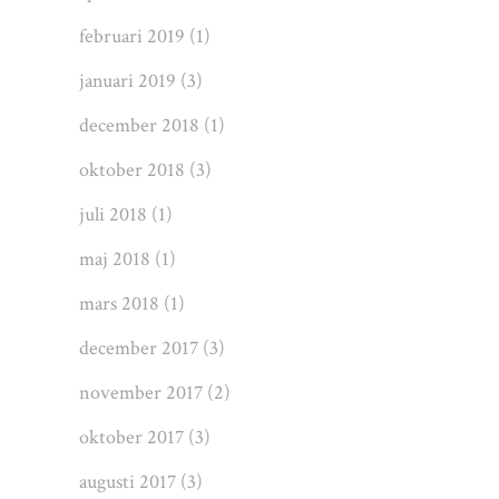
februari 2019
(1)
januari 2019
(3)
december 2018
(1)
oktober 2018
(3)
juli 2018
(1)
maj 2018
(1)
mars 2018
(1)
december 2017
(3)
november 2017
(2)
oktober 2017
(3)
augusti 2017
(3)