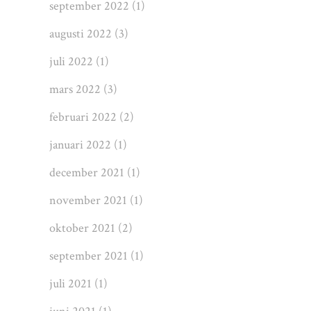
september 2022
(1)
augusti 2022
(3)
juli 2022
(1)
mars 2022
(3)
februari 2022
(2)
januari 2022
(1)
december 2021
(1)
november 2021
(1)
oktober 2021
(2)
september 2021
(1)
juli 2021
(1)