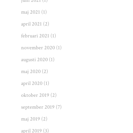
juni 2021
(1)
maj 2021
(1)
april 2021
(2)
februari 2021
(1)
november 2020
(1)
augusti 2020
(1)
maj 2020
(2)
april 2020
(1)
oktober 2019
(2)
september 2019
(7)
maj 2019
(2)
april 2019
(3)