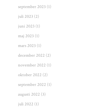
september 2023
(1)
juli 2023
(2)
juni 2023
(1)
maj 2023
(1)
mars 2023
(1)
december 2022
(2)
november 2022
(1)
oktober 2022
(2)
september 2022
(1)
augusti 2022
(3)
juli 2022
(1)