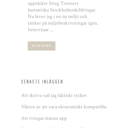
upptäckte Stieg Trenters
fantastiska Stockholmsskildringar.
Nu lever jag i en ny miljö och
tänker på miljöbeskrivningar igen.
Intervjuar ...
READ MORE
SENASTE INLÄGGEN
Att skriva vad jag faktiskt tycker
Vikten av att vara ekonomiskt kompatibla
Att tvingas stanna upp