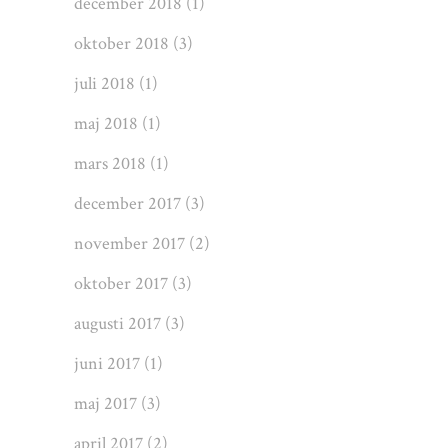
december 2018
(1)
oktober 2018
(3)
juli 2018
(1)
maj 2018
(1)
mars 2018
(1)
december 2017
(3)
november 2017
(2)
oktober 2017
(3)
augusti 2017
(3)
juni 2017
(1)
maj 2017
(3)
april 2017
(2)