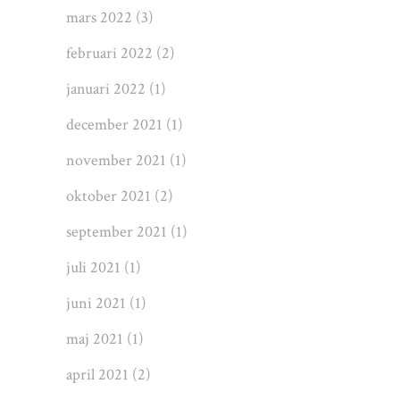
mars 2022
(3)
februari 2022
(2)
januari 2022
(1)
december 2021
(1)
november 2021
(1)
oktober 2021
(2)
september 2021
(1)
juli 2021
(1)
juni 2021
(1)
maj 2021
(1)
april 2021
(2)