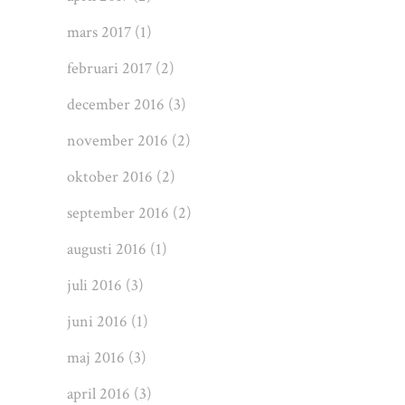
mars 2017
(1)
februari 2017
(2)
december 2016
(3)
november 2016
(2)
oktober 2016
(2)
september 2016
(2)
augusti 2016
(1)
juli 2016
(3)
juni 2016
(1)
maj 2016
(3)
april 2016
(3)