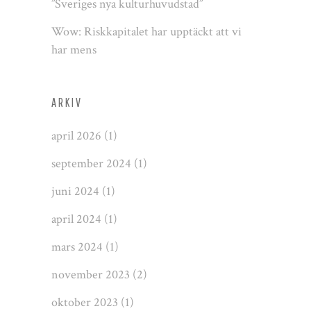
”Sveriges nya kulturhuvudstad”
Wow: Riskkapitalet har upptäckt att vi
har mens
ARKIV
april 2026
(1)
september 2024
(1)
juni 2024
(1)
april 2024
(1)
mars 2024
(1)
november 2023
(2)
oktober 2023
(1)