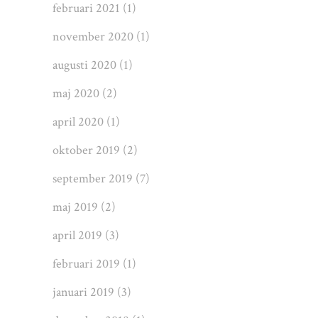
februari 2021
(1)
november 2020
(1)
augusti 2020
(1)
maj 2020
(2)
april 2020
(1)
oktober 2019
(2)
september 2019
(7)
maj 2019
(2)
april 2019
(3)
februari 2019
(1)
januari 2019
(3)