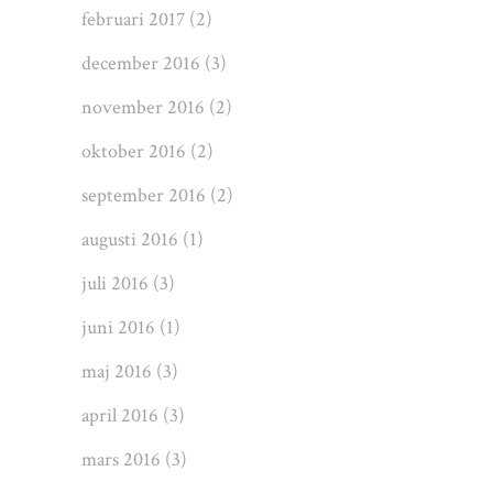
februari 2017
(2)
december 2016
(3)
november 2016
(2)
oktober 2016
(2)
september 2016
(2)
augusti 2016
(1)
juli 2016
(3)
juni 2016
(1)
maj 2016
(3)
april 2016
(3)
mars 2016
(3)