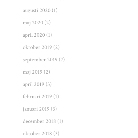
augusti 2020
(1)
maj 2020
(2)
april 2020
(1)
oktober 2019
(2)
september 2019
(7)
maj 2019
(2)
april 2019
(3)
februari 2019
(1)
januari 2019
(3)
december 2018
(1)
oktober 2018
(3)