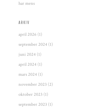
har mens
ARKIV
april 2026
(1)
september 2024
(1)
juni 2024
(1)
april 2024
(1)
mars 2024
(1)
november 2023
(2)
oktober 2023
(1)
september 2023
(1)