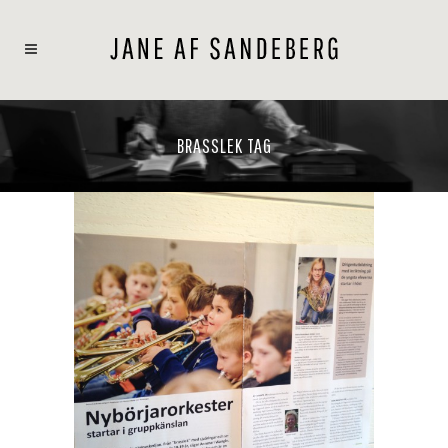
BRASSLEK TAG