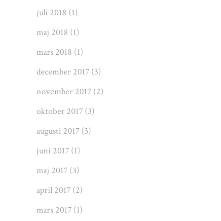
juli 2018
(1)
maj 2018
(1)
mars 2018
(1)
december 2017
(3)
november 2017
(2)
oktober 2017
(3)
augusti 2017
(3)
juni 2017
(1)
maj 2017
(3)
april 2017
(2)
mars 2017
(1)