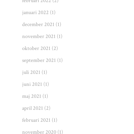
februari 2022
(2)
januari 2022
(1)
december 2021
(1)
november 2021
(1)
oktober 2021
(2)
september 2021
(1)
juli 2021
(1)
juni 2021
(1)
maj 2021
(1)
april 2021
(2)
februari 2021
(1)
november 2020
(1)