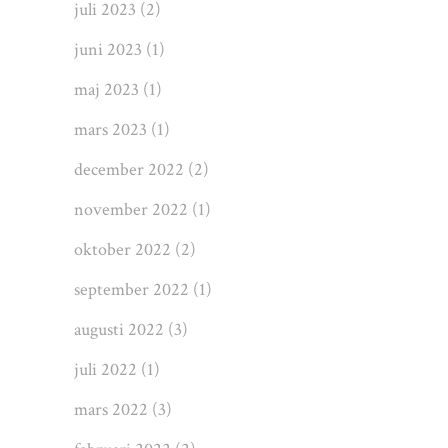
juli 2023
(2)
juni 2023
(1)
maj 2023
(1)
mars 2023
(1)
december 2022
(2)
november 2022
(1)
oktober 2022
(2)
september 2022
(1)
augusti 2022
(3)
juli 2022
(1)
mars 2022
(3)