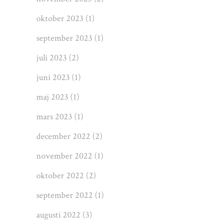
oktober 2023
(1)
september 2023
(1)
juli 2023
(2)
juni 2023
(1)
maj 2023
(1)
mars 2023
(1)
december 2022
(2)
november 2022
(1)
oktober 2022
(2)
september 2022
(1)
augusti 2022
(3)