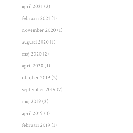
april 2021
(2)
februari 2021
(1)
november 2020
(1)
augusti 2020
(1)
maj 2020
(2)
april 2020
(1)
oktober 2019
(2)
september 2019
(7)
maj 2019
(2)
april 2019
(3)
februari 2019
(1)