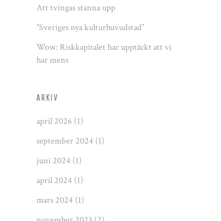
Att tvingas stanna upp
”Sveriges nya kulturhuvudstad”
Wow: Riskkapitalet har upptäckt att vi
har mens
ARKIV
april 2026
(1)
september 2024
(1)
juni 2024
(1)
april 2024
(1)
mars 2024
(1)
november 2023
(2)