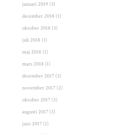
januari 2019
(3)
december 2018
(1)
oktober 2018
(3)
juli 2018
(1)
maj 2018
(1)
mars 2018
(1)
december 2017
(3)
november 2017
(2)
oktober 2017
(3)
augusti 2017
(3)
juni 2017
(1)