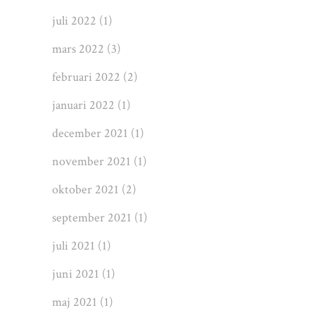
juli 2022
(1)
mars 2022
(3)
februari 2022
(2)
januari 2022
(1)
december 2021
(1)
november 2021
(1)
oktober 2021
(2)
september 2021
(1)
juli 2021
(1)
juni 2021
(1)
maj 2021
(1)