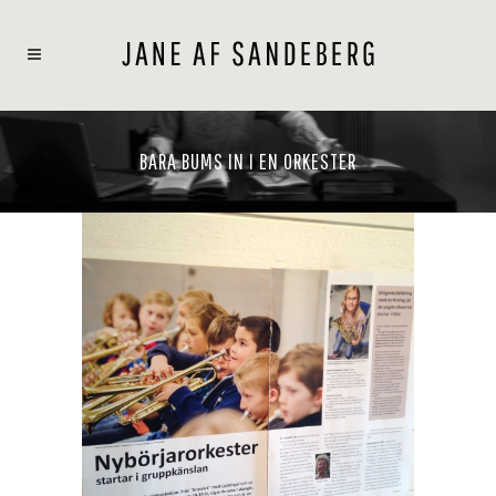
BARA BUMS IN I EN ORKESTER