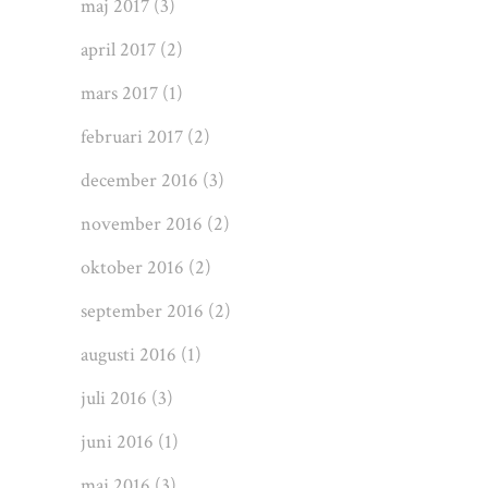
maj 2017
(3)
april 2017
(2)
mars 2017
(1)
februari 2017
(2)
december 2016
(3)
november 2016
(2)
oktober 2016
(2)
september 2016
(2)
augusti 2016
(1)
juli 2016
(3)
juni 2016
(1)
maj 2016
(3)