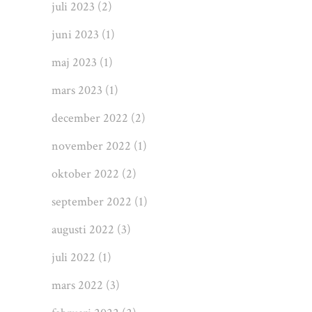
juli 2023
(2)
juni 2023
(1)
maj 2023
(1)
mars 2023
(1)
december 2022
(2)
november 2022
(1)
oktober 2022
(2)
september 2022
(1)
augusti 2022
(3)
juli 2022
(1)
mars 2022
(3)