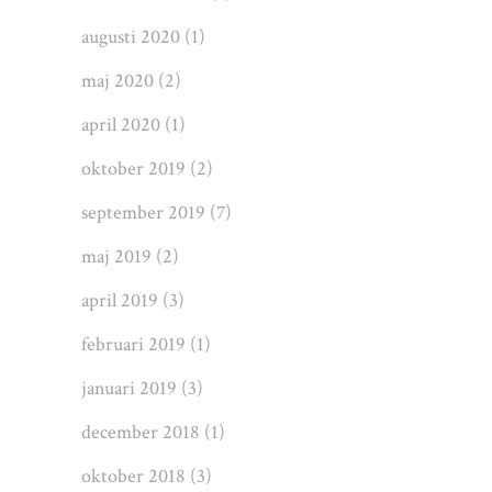
augusti 2020
(1)
maj 2020
(2)
april 2020
(1)
oktober 2019
(2)
september 2019
(7)
maj 2019
(2)
april 2019
(3)
februari 2019
(1)
januari 2019
(3)
december 2018
(1)
oktober 2018
(3)