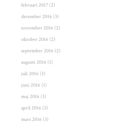
februari 2017
(2)
december 2016
(3)
november 2016
(2)
oktober 2016
(2)
september 2016
(2)
augusti 2016
(1)
juli 2016
(3)
juni 2016
(1)
maj 2016
(3)
april 2016
(3)
mars 2016
(3)