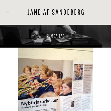
RUMBA TAG