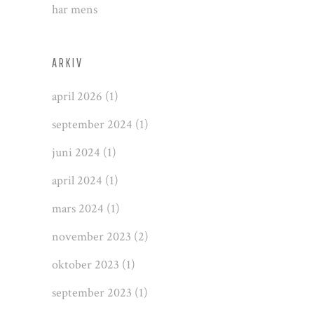
har mens
ARKIV
april 2026
(1)
september 2024
(1)
juni 2024
(1)
april 2024
(1)
mars 2024
(1)
november 2023
(2)
oktober 2023
(1)
september 2023
(1)