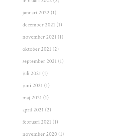
februari 2022
(2)
januari 2022
(1)
december 2021
(1)
november 2021
(1)
oktober 2021
(2)
september 2021
(1)
juli 2021
(1)
juni 2021
(1)
maj 2021
(1)
april 2021
(2)
februari 2021
(1)
november 2020
(1)