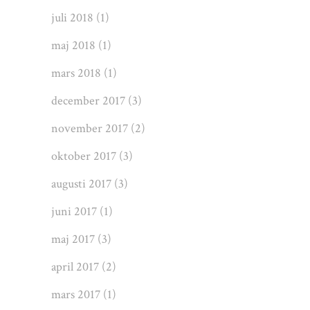
juli 2018
(1)
maj 2018
(1)
mars 2018
(1)
december 2017
(3)
november 2017
(2)
oktober 2017
(3)
augusti 2017
(3)
juni 2017
(1)
maj 2017
(3)
april 2017
(2)
mars 2017
(1)