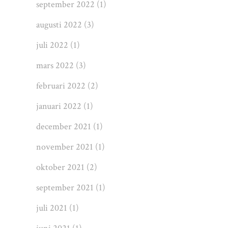
september 2022
(1)
augusti 2022
(3)
juli 2022
(1)
mars 2022
(3)
februari 2022
(2)
januari 2022
(1)
december 2021
(1)
november 2021
(1)
oktober 2021
(2)
september 2021
(1)
juli 2021
(1)