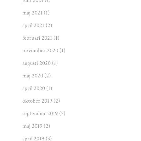
juni 2021
(1)
maj 2021
(1)
april 2021
(2)
februari 2021
(1)
november 2020
(1)
augusti 2020
(1)
maj 2020
(2)
april 2020
(1)
oktober 2019
(2)
september 2019
(7)
maj 2019
(2)
april 2019
(3)