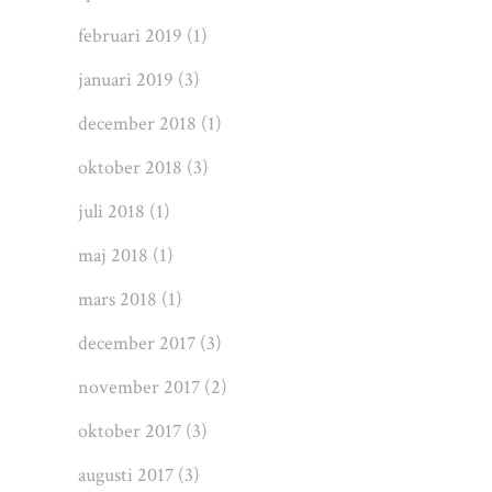
februari 2019
(1)
januari 2019
(3)
december 2018
(1)
oktober 2018
(3)
juli 2018
(1)
maj 2018
(1)
mars 2018
(1)
december 2017
(3)
november 2017
(2)
oktober 2017
(3)
augusti 2017
(3)