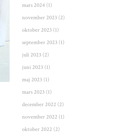
mars 2024
(1)
november 2023
(2)
oktober 2023
(1)
september 2023
(1)
juli 2023
(2)
juni 2023
(1)
maj 2023
(1)
mars 2023
(1)
december 2022
(2)
november 2022
(1)
oktober 2022
(2)