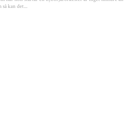
 så kan det...