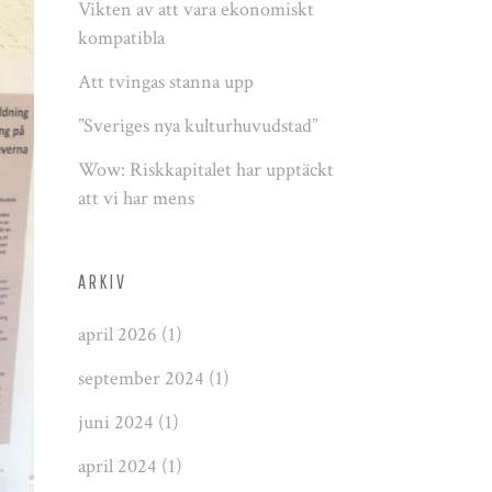
Vikten av att vara ekonomiskt
kompatibla
Att tvingas stanna upp
”Sveriges nya kulturhuvudstad”
Wow: Riskkapitalet har upptäckt
att vi har mens
ARKIV
april 2026
(1)
september 2024
(1)
juni 2024
(1)
april 2024
(1)