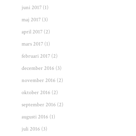
juni 2017
(1)
maj 2017
(3)
april 2017
(2)
mars 2017
(1)
februari 2017
(2)
december 2016
(3)
november 2016
(2)
oktober 2016
(2)
september 2016
(2)
augusti 2016
(1)
juli 2016
(3)