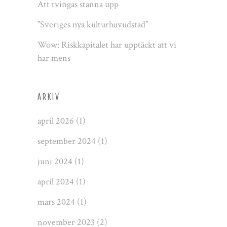
Att tvingas stanna upp
”Sveriges nya kulturhuvudstad”
Wow: Riskkapitalet har upptäckt att vi
har mens
ARKIV
april 2026
(1)
september 2024
(1)
juni 2024
(1)
april 2024
(1)
mars 2024
(1)
november 2023
(2)