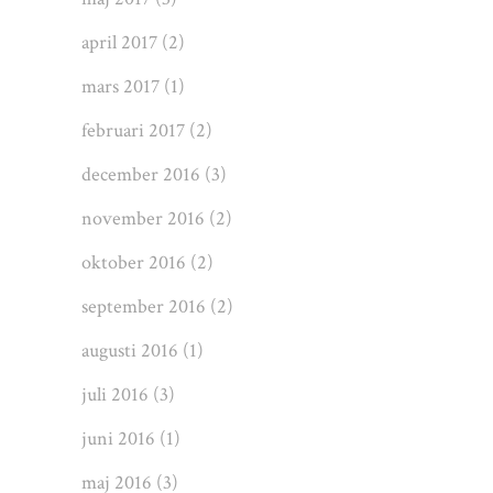
april 2017
(2)
mars 2017
(1)
februari 2017
(2)
december 2016
(3)
november 2016
(2)
oktober 2016
(2)
september 2016
(2)
augusti 2016
(1)
juli 2016
(3)
juni 2016
(1)
maj 2016
(3)