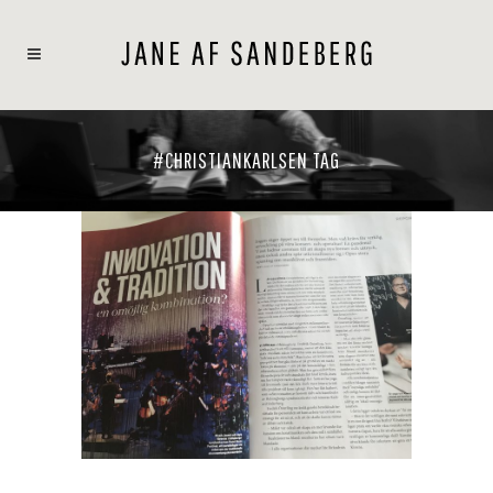
#CHRISTIANKARLSEN TAG