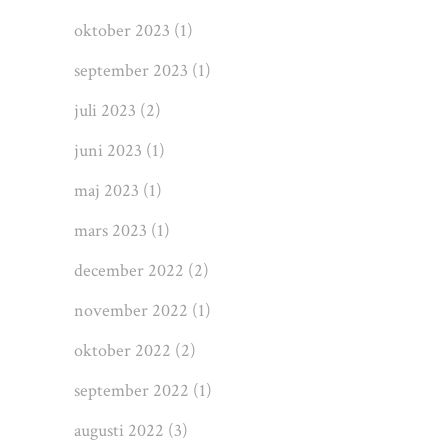
oktober 2023
(1)
september 2023
(1)
juli 2023
(2)
juni 2023
(1)
maj 2023
(1)
mars 2023
(1)
december 2022
(2)
november 2022
(1)
oktober 2022
(2)
september 2022
(1)
augusti 2022
(3)