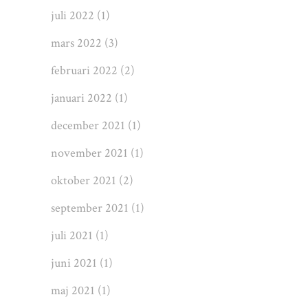
juli 2022
(1)
mars 2022
(3)
februari 2022
(2)
januari 2022
(1)
december 2021
(1)
november 2021
(1)
oktober 2021
(2)
september 2021
(1)
juli 2021
(1)
juni 2021
(1)
maj 2021
(1)