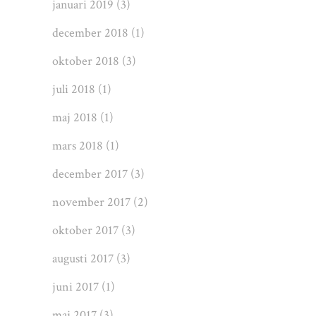
januari 2019
(3)
december 2018
(1)
oktober 2018
(3)
juli 2018
(1)
maj 2018
(1)
mars 2018
(1)
december 2017
(3)
november 2017
(2)
oktober 2017
(3)
augusti 2017
(3)
juni 2017
(1)
maj 2017
(3)