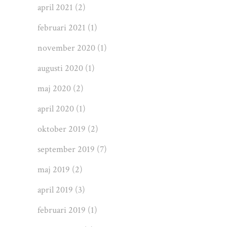
april 2021
(2)
februari 2021
(1)
november 2020
(1)
augusti 2020
(1)
maj 2020
(2)
april 2020
(1)
oktober 2019
(2)
september 2019
(7)
maj 2019
(2)
april 2019
(3)
februari 2019
(1)