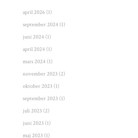
april 2026
(1)
september 2024
(1)
juni 2024
(1)
april 2024
(1)
mars 2024
(1)
november 2023
(2)
oktober 2023
(1)
september 2023
(1)
juli 2023
(2)
juni 2023
(1)
maj 2023
(1)