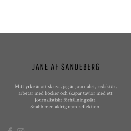
Mitt yrke är att skriva, jag är journalist, redaktör,
arbetar med böcker och skapar tavlor med ett
journalistiskt förhållningssätt.
Snabb men aldrig utan reflektion.