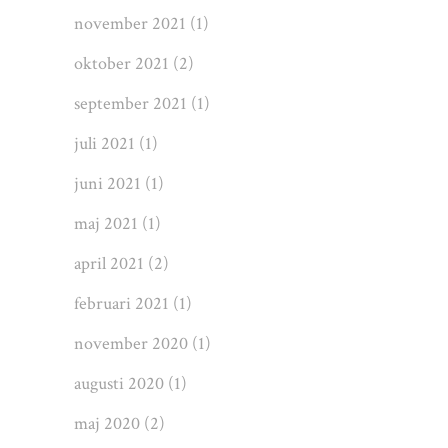
november 2021
(1)
oktober 2021
(2)
september 2021
(1)
juli 2021
(1)
juni 2021
(1)
maj 2021
(1)
april 2021
(2)
februari 2021
(1)
november 2020
(1)
augusti 2020
(1)
maj 2020
(2)