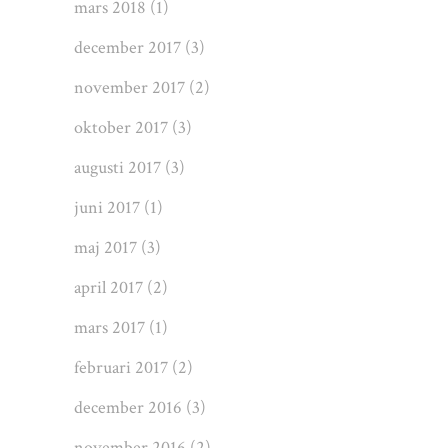
mars 2018
(1)
december 2017
(3)
november 2017
(2)
oktober 2017
(3)
augusti 2017
(3)
juni 2017
(1)
maj 2017
(3)
april 2017
(2)
mars 2017
(1)
februari 2017
(2)
december 2016
(3)
november 2016
(2)