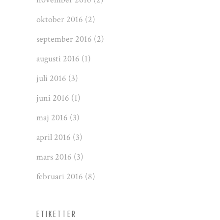
oktober 2016
(2)
september 2016
(2)
augusti 2016
(1)
juli 2016
(3)
juni 2016
(1)
maj 2016
(3)
april 2016
(3)
mars 2016
(3)
februari 2016
(8)
ETIKETTER