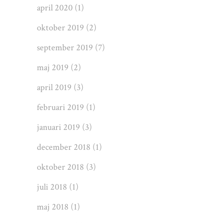
april 2020
(1)
oktober 2019
(2)
september 2019
(7)
maj 2019
(2)
april 2019
(3)
februari 2019
(1)
januari 2019
(3)
december 2018
(1)
oktober 2018
(3)
juli 2018
(1)
maj 2018
(1)