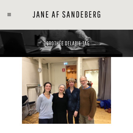
DOROTHÉE DELABIE TAG