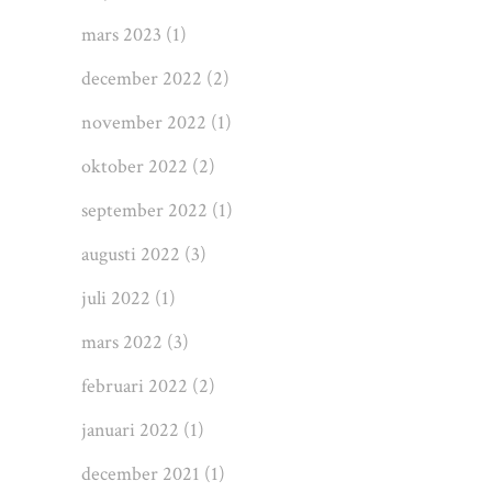
mars 2023
(1)
december 2022
(2)
november 2022
(1)
oktober 2022
(2)
september 2022
(1)
augusti 2022
(3)
juli 2022
(1)
mars 2022
(3)
februari 2022
(2)
januari 2022
(1)
december 2021
(1)