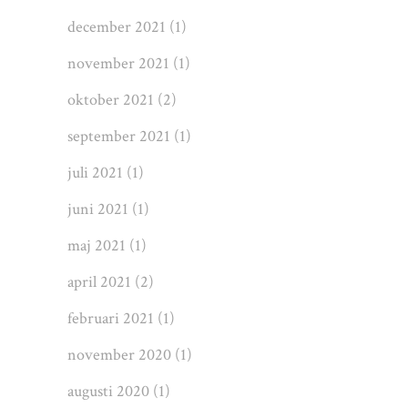
december 2021
(1)
november 2021
(1)
oktober 2021
(2)
september 2021
(1)
juli 2021
(1)
juni 2021
(1)
maj 2021
(1)
april 2021
(2)
februari 2021
(1)
november 2020
(1)
augusti 2020
(1)