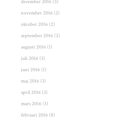
december 2016
(3)
november 2016
(2)
oktober 2016
(2)
september 2016
(2)
augusti 2016
(1)
juli 2016
(3)
juni 2016
(1)
maj 2016
(3)
april 2016
(3)
mars 2016
(3)
februari 2016
(8)