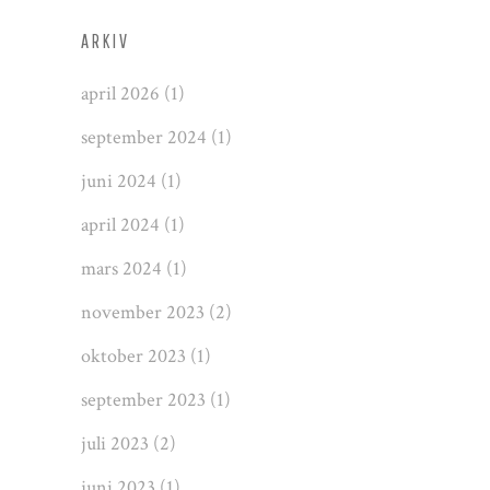
ARKIV
april 2026
(1)
september 2024
(1)
juni 2024
(1)
april 2024
(1)
mars 2024
(1)
november 2023
(2)
oktober 2023
(1)
september 2023
(1)
juli 2023
(2)
juni 2023
(1)