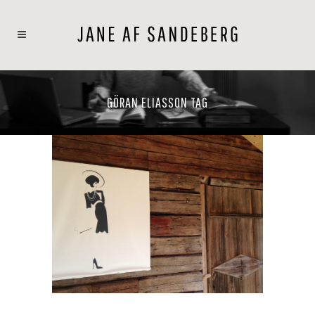
GÖRAN ELIASSON TAG