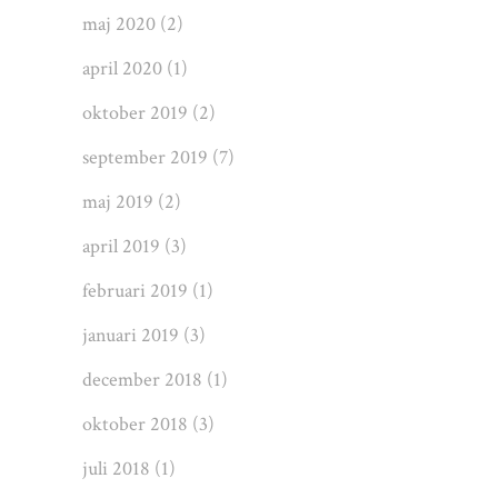
maj 2020
(2)
april 2020
(1)
oktober 2019
(2)
september 2019
(7)
maj 2019
(2)
april 2019
(3)
februari 2019
(1)
januari 2019
(3)
december 2018
(1)
oktober 2018
(3)
juli 2018
(1)