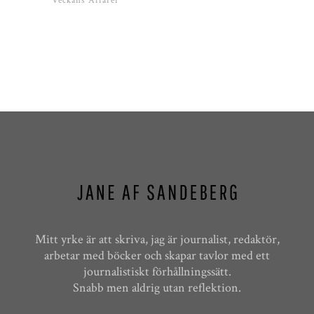
Veckans Affärer
Mitt yrke är att skriva, jag är journalist, redaktör,
arbetar med böcker och skapar tavlor med ett
journalistiskt förhållningssätt.
Snabb men aldrig utan reflektion.