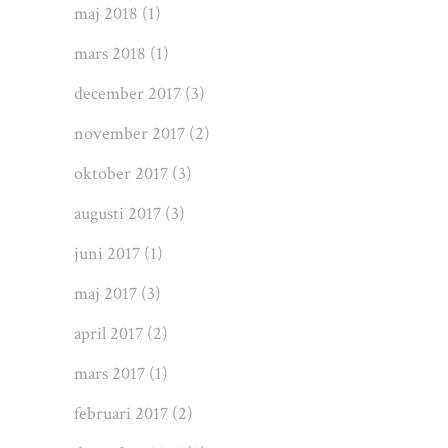
maj 2018
(1)
mars 2018
(1)
december 2017
(3)
november 2017
(2)
oktober 2017
(3)
augusti 2017
(3)
juni 2017
(1)
maj 2017
(3)
april 2017
(2)
mars 2017
(1)
februari 2017
(2)