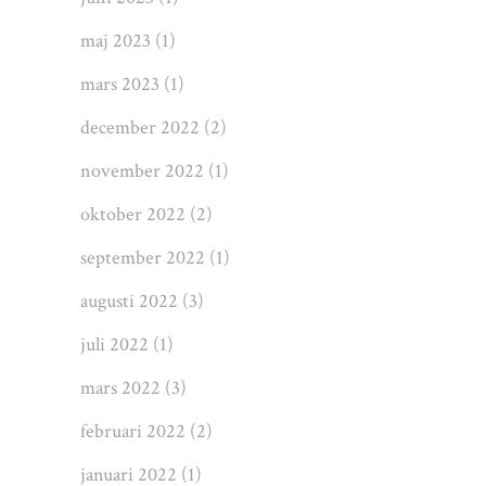
maj 2023
(1)
mars 2023
(1)
december 2022
(2)
november 2022
(1)
oktober 2022
(2)
september 2022
(1)
augusti 2022
(3)
juli 2022
(1)
mars 2022
(3)
februari 2022
(2)
januari 2022
(1)