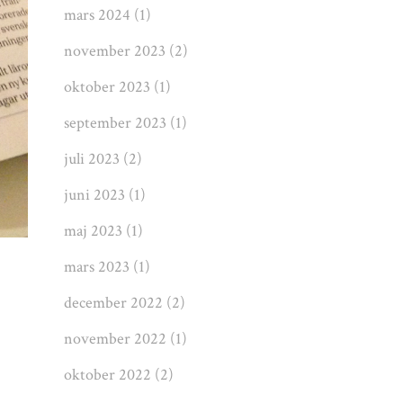
mars 2024
(1)
november 2023
(2)
oktober 2023
(1)
september 2023
(1)
juli 2023
(2)
juni 2023
(1)
maj 2023
(1)
mars 2023
(1)
december 2022
(2)
november 2022
(1)
oktober 2022
(2)