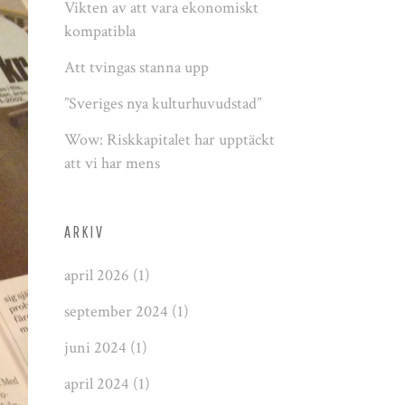
Vikten av att vara ekonomiskt
kompatibla
Att tvingas stanna upp
”Sveriges nya kulturhuvudstad”
Wow: Riskkapitalet har upptäckt
att vi har mens
ARKIV
april 2026
(1)
september 2024
(1)
juni 2024
(1)
april 2024
(1)