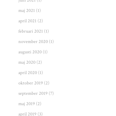
juni 2021
(1)
maj 2021
(1)
april 2021
(2)
februari 2021
(1)
november 2020
(1)
augusti 2020
(1)
maj 2020
(2)
april 2020
(1)
oktober 2019
(2)
september 2019
(7)
maj 2019
(2)
april 2019
(3)