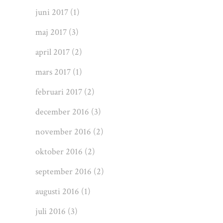
juni 2017
(1)
maj 2017
(3)
april 2017
(2)
mars 2017
(1)
februari 2017
(2)
december 2016
(3)
november 2016
(2)
oktober 2016
(2)
september 2016
(2)
augusti 2016
(1)
juli 2016
(3)