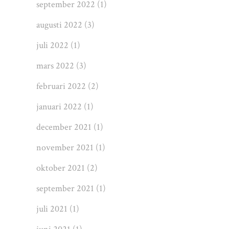
september 2022
(1)
augusti 2022
(3)
juli 2022
(1)
mars 2022
(3)
februari 2022
(2)
januari 2022
(1)
december 2021
(1)
november 2021
(1)
oktober 2021
(2)
september 2021
(1)
juli 2021
(1)