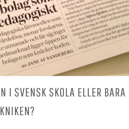
N I SVENSK SKOLA ELLER BARA
EKNIKEN?