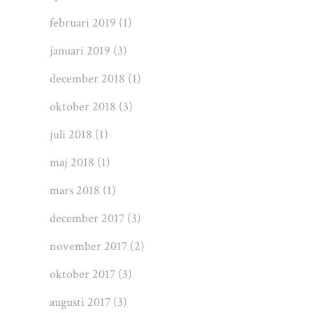
februari 2019
(1)
januari 2019
(3)
december 2018
(1)
oktober 2018
(3)
juli 2018
(1)
maj 2018
(1)
mars 2018
(1)
december 2017
(3)
november 2017
(2)
oktober 2017
(3)
augusti 2017
(3)