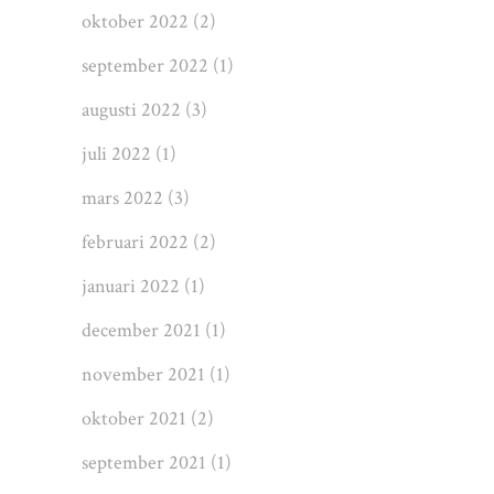
oktober 2022
(2)
september 2022
(1)
augusti 2022
(3)
juli 2022
(1)
mars 2022
(3)
februari 2022
(2)
januari 2022
(1)
december 2021
(1)
november 2021
(1)
oktober 2021
(2)
september 2021
(1)