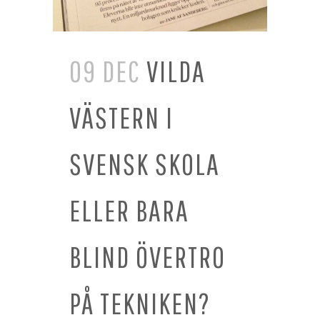
09 DEC
VILDA
VÄSTERN I
SVENSK SKOLA
ELLER BARA
BLIND ÖVERTRO
PÅ TEKNIKEN?