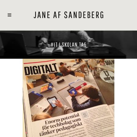
#IT I SKOLAN TAG