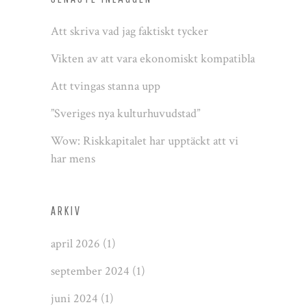
Att skriva vad jag faktiskt tycker
Vikten av att vara ekonomiskt kompatibla
Att tvingas stanna upp
”Sveriges nya kulturhuvudstad”
Wow: Riskkapitalet har upptäckt att vi
har mens
ARKIV
april 2026
(1)
september 2024
(1)
juni 2024
(1)