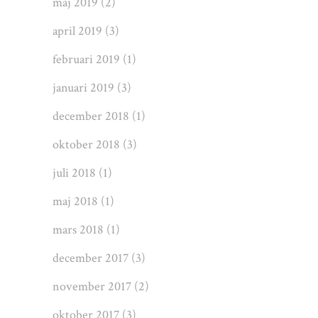
maj 2019
(2)
april 2019
(3)
februari 2019
(1)
januari 2019
(3)
december 2018
(1)
oktober 2018
(3)
juli 2018
(1)
maj 2018
(1)
mars 2018
(1)
december 2017
(3)
november 2017
(2)
oktober 2017
(3)