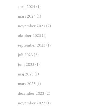
april 2024
(1)
mars 2024
(1)
november 2023
(2)
oktober 2023
(1)
september 2023
(1)
juli 2023
(2)
juni 2023
(1)
maj 2023
(1)
mars 2023
(1)
december 2022
(2)
november 2022
(1)