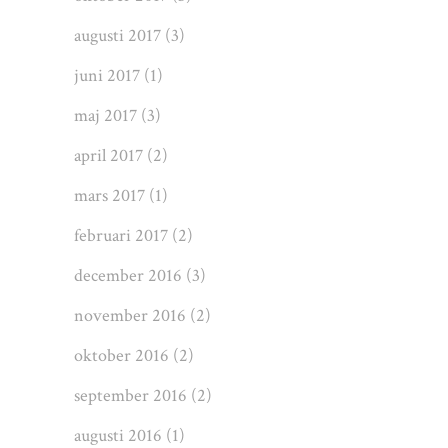
augusti 2017
(3)
juni 2017
(1)
maj 2017
(3)
april 2017
(2)
mars 2017
(1)
februari 2017
(2)
december 2016
(3)
november 2016
(2)
oktober 2016
(2)
september 2016
(2)
augusti 2016
(1)