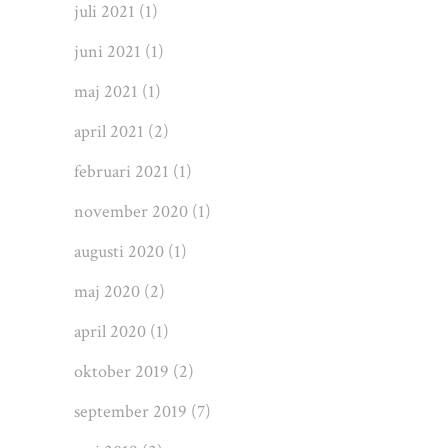
juli 2021
(1)
juni 2021
(1)
maj 2021
(1)
april 2021
(2)
februari 2021
(1)
november 2020
(1)
augusti 2020
(1)
maj 2020
(2)
april 2020
(1)
oktober 2019
(2)
september 2019
(7)