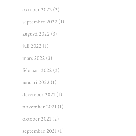
oktober 2022
(2)
september 2022
(1)
augusti 2022
(3)
juli 2022
(1)
mars 2022
(3)
februari 2022
(2)
januari 2022
(1)
december 2021
(1)
november 2021
(1)
oktober 2021
(2)
september 2021
(1)