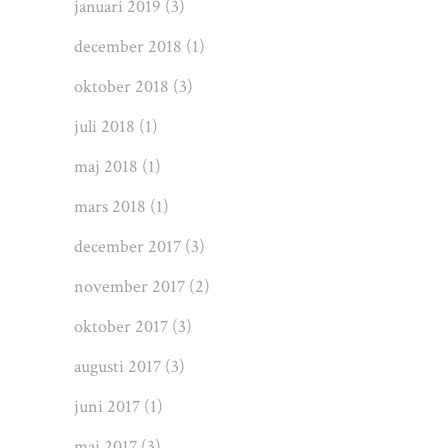
januari 2019
(3)
december 2018
(1)
oktober 2018
(3)
juli 2018
(1)
maj 2018
(1)
mars 2018
(1)
december 2017
(3)
november 2017
(2)
oktober 2017
(3)
augusti 2017
(3)
juni 2017
(1)
maj 2017
(3)