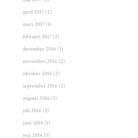
april 2017
(2)
mars 2017
(1)
februari 2017
(2)
december 2016
(3)
november 2016
(2)
oktober 2016
(2)
september 2016
(2)
augusti 2016
(1)
juli 2016
(3)
juni 2016
(1)
maj 2016
(3)