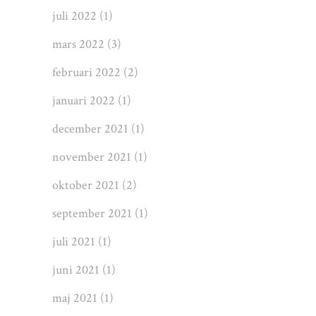
juli 2022
(1)
mars 2022
(3)
februari 2022
(2)
januari 2022
(1)
december 2021
(1)
november 2021
(1)
oktober 2021
(2)
september 2021
(1)
juli 2021
(1)
juni 2021
(1)
maj 2021
(1)