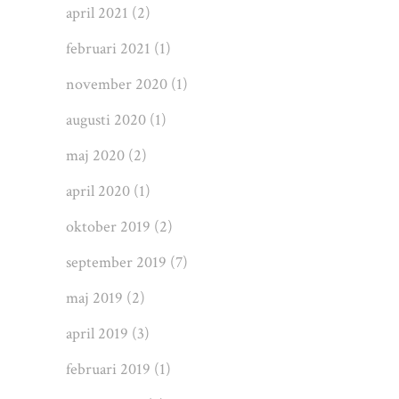
april 2021
(2)
februari 2021
(1)
november 2020
(1)
augusti 2020
(1)
maj 2020
(2)
april 2020
(1)
oktober 2019
(2)
september 2019
(7)
maj 2019
(2)
april 2019
(3)
februari 2019
(1)