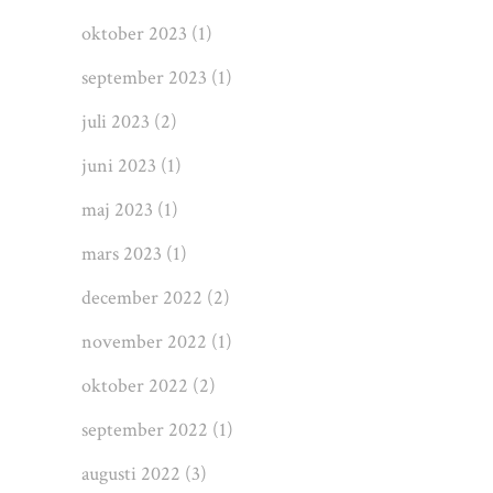
oktober 2023
(1)
september 2023
(1)
juli 2023
(2)
juni 2023
(1)
maj 2023
(1)
mars 2023
(1)
december 2022
(2)
november 2022
(1)
oktober 2022
(2)
september 2022
(1)
augusti 2022
(3)