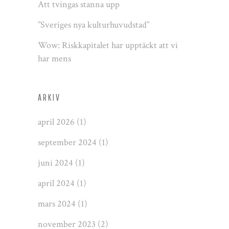
Att tvingas stanna upp
”Sveriges nya kulturhuvudstad”
Wow: Riskkapitalet har upptäckt att vi
har mens
ARKIV
april 2026
(1)
september 2024
(1)
juni 2024
(1)
april 2024
(1)
mars 2024
(1)
november 2023
(2)