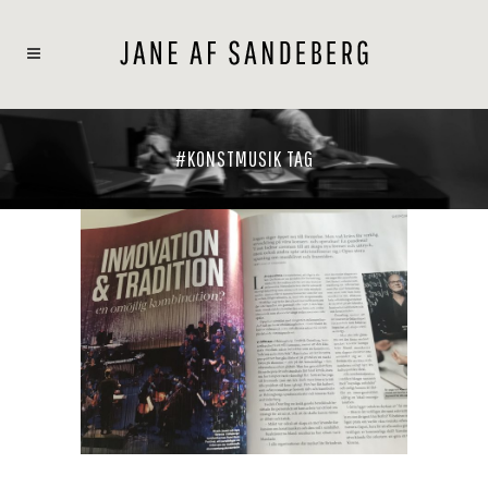
#KONSTMUSIK TAG