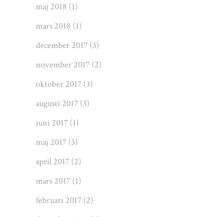
maj 2018
(1)
mars 2018
(1)
december 2017
(3)
november 2017
(2)
oktober 2017
(3)
augusti 2017
(3)
juni 2017
(1)
maj 2017
(3)
april 2017
(2)
mars 2017
(1)
februari 2017
(2)