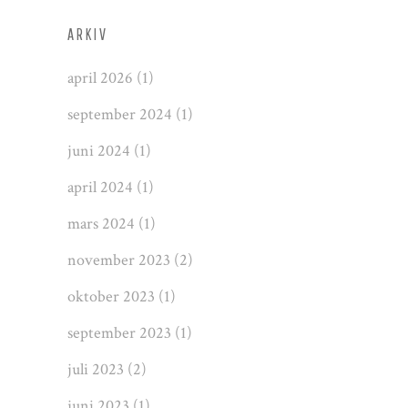
ARKIV
april 2026
(1)
september 2024
(1)
juni 2024
(1)
april 2024
(1)
mars 2024
(1)
november 2023
(2)
oktober 2023
(1)
september 2023
(1)
juli 2023
(2)
juni 2023
(1)