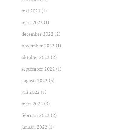
maj 2023
(1)
mars 2023
(1)
december 2022
(2)
november 2022
(1)
oktober 2022
(2)
september 2022
(1)
augusti 2022
(3)
juli 2022
(1)
mars 2022
(3)
februari 2022
(2)
januari 2022
(1)