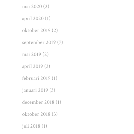
maj 2020
(2)
april 2020
(1)
oktober 2019
(2)
september 2019
(7)
maj 2019
(2)
april 2019
(3)
februari 2019
(1)
januari 2019
(3)
december 2018
(1)
oktober 2018
(3)
juli 2018
(1)