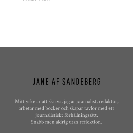
Veckans Affärer
Mitt yrke är att skriva, jag är journalist, redaktör,
arbetar med böcker och skapar tavlor med ett
journalistiskt förhållningssätt.
Snabb men aldrig utan reflektion.