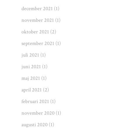
december 2021
(1)
november 2021
(1)
oktober 2021
(2)
september 2021
(1)
juli 2021
(1)
juni 2021
(1)
maj 2021
(1)
april 2021
(2)
februari 2021
(1)
november 2020
(1)
augusti 2020
(1)