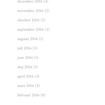
december 2016
(3)
november 2016
(2)
oktober 2016
(2)
september 2016
(2)
augusti 2016
(1)
juli 2016
(3)
juni 2016
(1)
maj 2016
(3)
april 2016
(3)
mars 2016
(3)
februari 2016
(8)