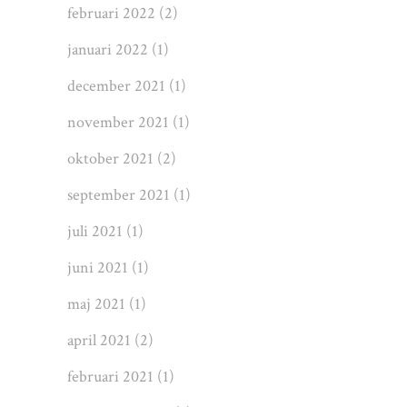
februari 2022
(2)
januari 2022
(1)
december 2021
(1)
november 2021
(1)
oktober 2021
(2)
september 2021
(1)
juli 2021
(1)
juni 2021
(1)
maj 2021
(1)
april 2021
(2)
februari 2021
(1)