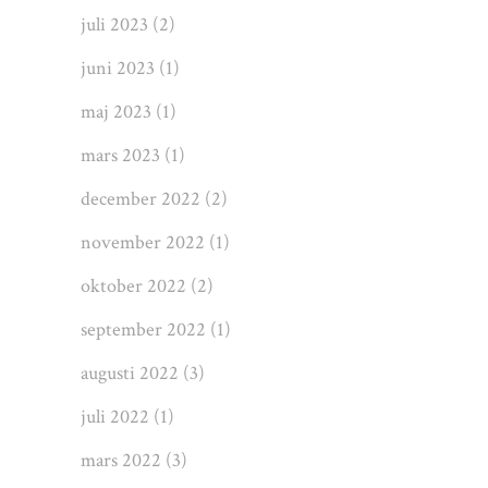
juli 2023
(2)
juni 2023
(1)
maj 2023
(1)
mars 2023
(1)
december 2022
(2)
november 2022
(1)
oktober 2022
(2)
september 2022
(1)
augusti 2022
(3)
juli 2022
(1)
mars 2022
(3)