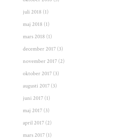
juli 2018
(1)
maj 2018
(1)
mars 2018
(1)
december 2017
(3)
november 2017
(2)
oktober 2017
(3)
augusti 2017
(3)
juni 2017
(1)
maj 2017
(3)
april 2017
(2)
mars 2017
(1)