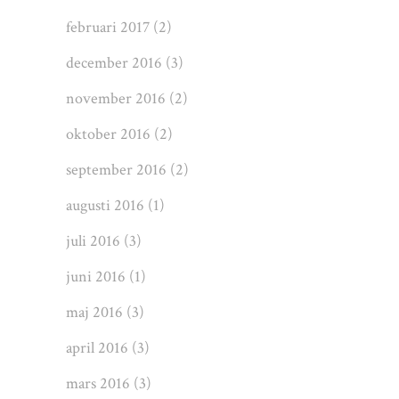
februari 2017
(2)
december 2016
(3)
november 2016
(2)
oktober 2016
(2)
september 2016
(2)
augusti 2016
(1)
juli 2016
(3)
juni 2016
(1)
maj 2016
(3)
april 2016
(3)
mars 2016
(3)