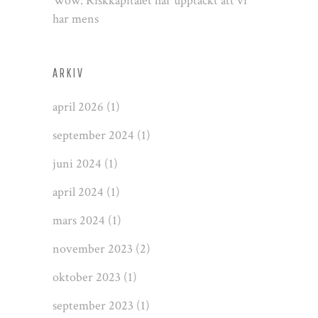
Wow: Riskkapitalet har upptäckt att vi
har mens
ARKIV
april 2026
(1)
september 2024
(1)
juni 2024
(1)
april 2024
(1)
mars 2024
(1)
november 2023
(2)
oktober 2023
(1)
september 2023
(1)