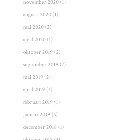
november 2020
(1)
augusti 2020
(1)
maj 2020
(2)
april 2020
(1)
oktober 2019
(2)
september 2019
(7)
maj 2019
(2)
april 2019
(3)
februari 2019
(1)
januari 2019
(3)
december 2018
(1)
oktober 2018
(3)