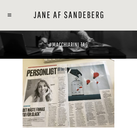
#MACCHIARINI TAG