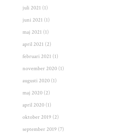
juli 2021
(1)
juni 2021
(1)
maj 2021
(1)
april 2021
(2)
februari 2021
(1)
november 2020
(1)
augusti 2020
(1)
maj 2020
(2)
april 2020
(1)
oktober 2019
(2)
september 2019
(7)