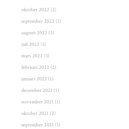
oktober 2022
(2)
september 2022
(1)
augusti 2022
(3)
juli 2022
(1)
mars 2022
(3)
februari 2022
(2)
januari 2022
(1)
december 2021
(1)
november 2021
(1)
oktober 2021
(2)
september 2021
(1)