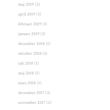
maj 2019
(2)
april 2019
(3)
februari 2019
(1)
januari 2019
(3)
december 2018
(1)
oktober 2018
(3)
juli 2018
(1)
maj 2018
(1)
mars 2018
(1)
december 2017
(3)
november 2017
(2)