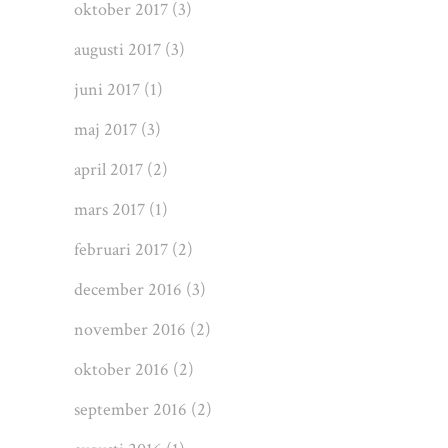
oktober 2017
(3)
augusti 2017
(3)
juni 2017
(1)
maj 2017
(3)
april 2017
(2)
mars 2017
(1)
februari 2017
(2)
december 2016
(3)
november 2016
(2)
oktober 2016
(2)
september 2016
(2)