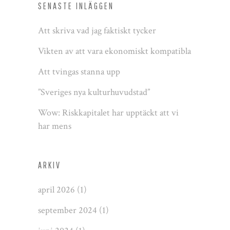
SENASTE INLÄGGEN
Att skriva vad jag faktiskt tycker
Vikten av att vara ekonomiskt kompatibla
Att tvingas stanna upp
”Sveriges nya kulturhuvudstad”
Wow: Riskkapitalet har upptäckt att vi
har mens
ARKIV
april 2026
(1)
september 2024
(1)