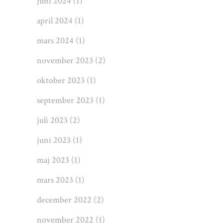
juni 2024
(1)
april 2024
(1)
mars 2024
(1)
november 2023
(2)
oktober 2023
(1)
september 2023
(1)
juli 2023
(2)
juni 2023
(1)
maj 2023
(1)
mars 2023
(1)
december 2022
(2)
november 2022
(1)