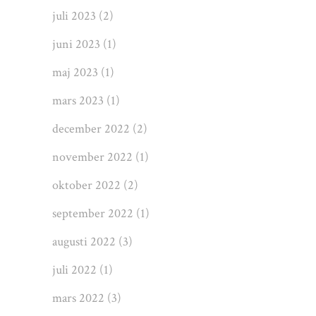
juli 2023
(2)
juni 2023
(1)
maj 2023
(1)
mars 2023
(1)
december 2022
(2)
november 2022
(1)
oktober 2022
(2)
september 2022
(1)
augusti 2022
(3)
juli 2022
(1)
mars 2022
(3)