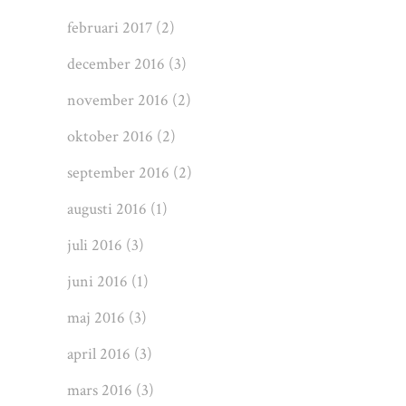
februari 2017
(2)
december 2016
(3)
november 2016
(2)
oktober 2016
(2)
september 2016
(2)
augusti 2016
(1)
juli 2016
(3)
juni 2016
(1)
maj 2016
(3)
april 2016
(3)
mars 2016
(3)