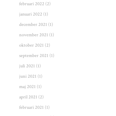
februari 2022
(2)
januari 2022
(1)
december 2021
(1)
november 2021
(1)
oktober 2021
(2)
september 2021
(1)
juli 2021
(1)
juni 2021
(1)
maj 2021
(1)
april 2021
(2)
februari 2021
(1)