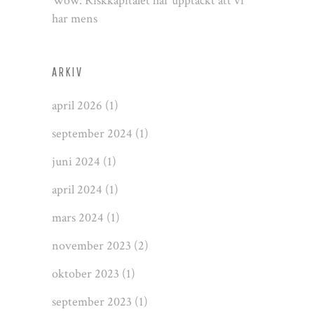
Wow: Riskkapitalet har upptäckt att vi
har mens
ARKIV
april 2026
(1)
september 2024
(1)
juni 2024
(1)
april 2024
(1)
mars 2024
(1)
november 2023
(2)
oktober 2023
(1)
september 2023
(1)