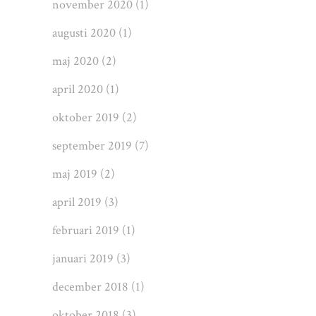
november 2020
(1)
augusti 2020
(1)
maj 2020
(2)
april 2020
(1)
oktober 2019
(2)
september 2019
(7)
maj 2019
(2)
april 2019
(3)
februari 2019
(1)
januari 2019
(3)
december 2018
(1)
oktober 2018
(3)