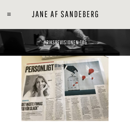
#RIKSREVISIONEN TAG