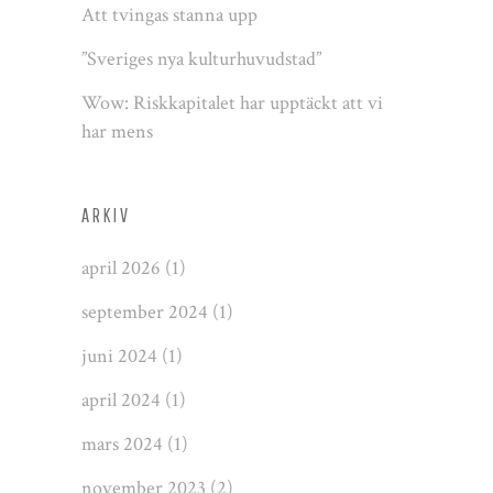
Att tvingas stanna upp
”Sveriges nya kulturhuvudstad”
Wow: Riskkapitalet har upptäckt att vi
har mens
ARKIV
april 2026
(1)
september 2024
(1)
juni 2024
(1)
april 2024
(1)
mars 2024
(1)
november 2023
(2)