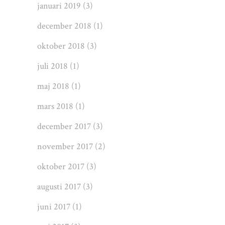
januari 2019
(3)
december 2018
(1)
oktober 2018
(3)
juli 2018
(1)
maj 2018
(1)
mars 2018
(1)
december 2017
(3)
november 2017
(2)
oktober 2017
(3)
augusti 2017
(3)
juni 2017
(1)