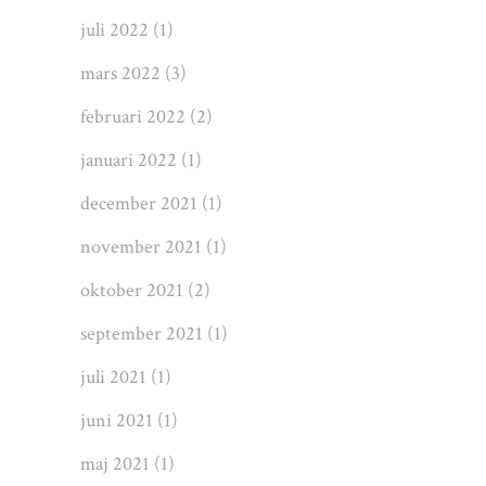
juli 2022
(1)
mars 2022
(3)
februari 2022
(2)
januari 2022
(1)
december 2021
(1)
november 2021
(1)
oktober 2021
(2)
september 2021
(1)
juli 2021
(1)
juni 2021
(1)
maj 2021
(1)