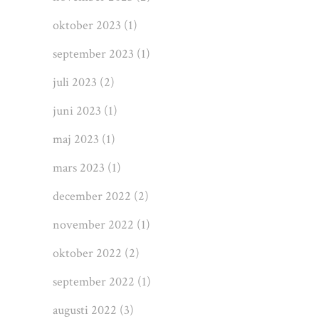
oktober 2023
(1)
september 2023
(1)
juli 2023
(2)
juni 2023
(1)
maj 2023
(1)
mars 2023
(1)
december 2022
(2)
november 2022
(1)
oktober 2022
(2)
september 2022
(1)
augusti 2022
(3)