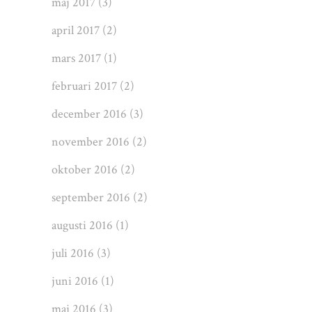
maj 2017
(3)
april 2017
(2)
mars 2017
(1)
februari 2017
(2)
december 2016
(3)
november 2016
(2)
oktober 2016
(2)
september 2016
(2)
augusti 2016
(1)
juli 2016
(3)
juni 2016
(1)
maj 2016
(3)