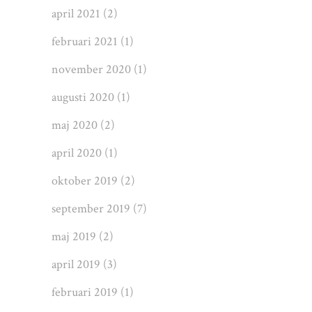
april 2021
(2)
februari 2021
(1)
november 2020
(1)
augusti 2020
(1)
maj 2020
(2)
april 2020
(1)
oktober 2019
(2)
september 2019
(7)
maj 2019
(2)
april 2019
(3)
februari 2019
(1)