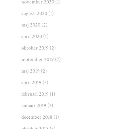
november 2020
(1)
augusti 2020
(1)
maj 2020
(2)
april 2020
(1)
oktober 2019
(2)
september 2019
(7)
maj 2019
(2)
april 2019
(3)
februari 2019
(1)
januari 2019
(3)
december 2018
(1)
oktober 2018
(3)