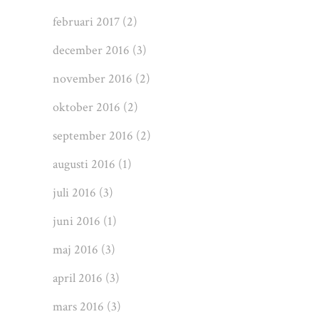
februari 2017
(2)
december 2016
(3)
november 2016
(2)
oktober 2016
(2)
september 2016
(2)
augusti 2016
(1)
juli 2016
(3)
juni 2016
(1)
maj 2016
(3)
april 2016
(3)
mars 2016
(3)