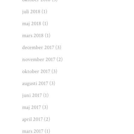
juli 2018
(1)
maj 2018
(1)
mars 2018
(1)
december 2017
(3)
november 2017
(2)
oktober 2017
(3)
augusti 2017
(3)
juni 2017
(1)
maj 2017
(3)
april 2017
(2)
mars 2017
(1)