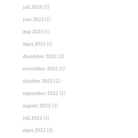
juli 2023
(2)
juni 2023
(1)
maj 2023
(1)
mars 2023
(1)
december 2022
(2)
november 2022
(1)
oktober 2022
(2)
september 2022
(1)
augusti 2022
(3)
juli 2022
(1)
mars 2022
(3)