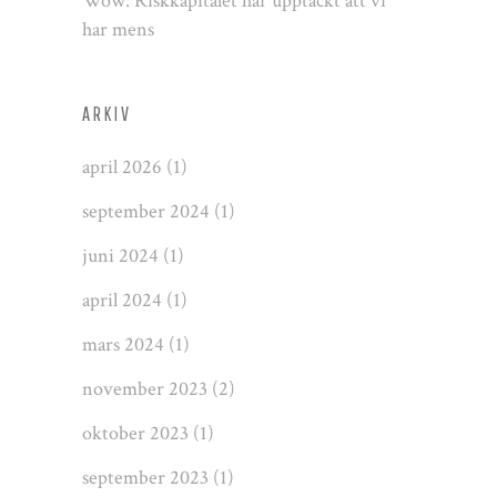
Wow: Riskkapitalet har upptäckt att vi
har mens
ARKIV
april 2026
(1)
september 2024
(1)
juni 2024
(1)
april 2024
(1)
mars 2024
(1)
november 2023
(2)
oktober 2023
(1)
september 2023
(1)