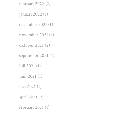
februari 2022
(2)
januari 2022
(1)
december 2021
(1)
november 2021
(1)
oktober 2021
(2)
september 2021
(1)
juli 2021
(1)
juni 2021
(1)
maj 2021
(1)
april 2021
(2)
februari 2021
(1)